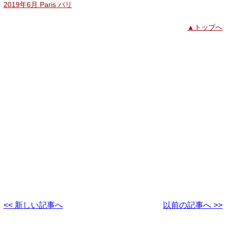
2019年6月 Paris パリ
▲トップへ
<< 新しい記事へ
以前の記事へ >>