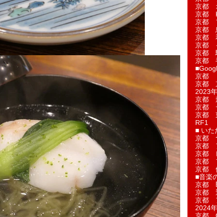
京都 
京都 
京都 
京都 
京都 
京都 
京都 
京都 
■Googl
京都 
京都 
2023年
京都 
京都 
京都 
RF1
■ い
京都 
京都 
京都 
京都 
京都 
■音楽
京都 
京都 
京都 
2024年
京都 