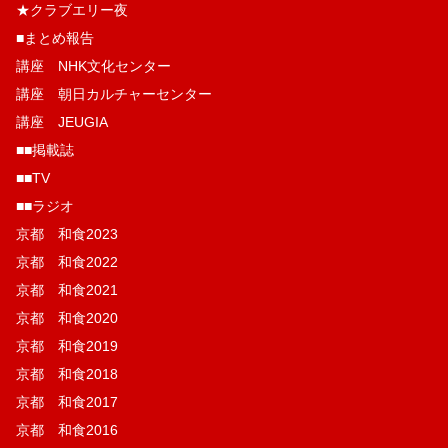
★クラブエリー夜
■まとめ報告
講座 NHK文化センター
講座 朝日カルチャーセンター
講座 JEUGIA
■■掲載誌
■■TV
■■ラジオ
京都 和食2023
京都 和食2022
京都 和食2021
京都 和食2020
京都 和食2019
京都 和食2018
京都 和食2017
京都 和食2016