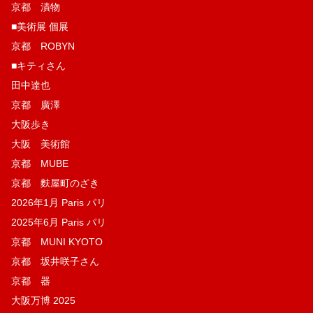
京都 漬物
■美術展 個展
京都 ROBYN
■キティさん
田中達也
京都 廣澤
大阪歩き
大阪 美術館
京都 MUBE
京都 麩屋町のざき
2026年1月 Paris パリ
2025年6月 Paris パリ
京都 MUNI KYOTO
京都 坂井咲子さん
京都 器
大阪万博 2025