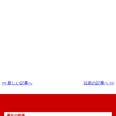
<< 新しい記事へ
以前の記事へ >>
最近の投稿