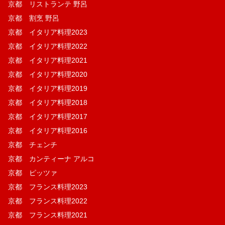
京都 リストランテ 野呂
京都 割烹 野呂
京都 イタリア料理2023
京都 イタリア料理2022
京都 イタリア料理2021
京都 イタリア料理2020
京都 イタリア料理2019
京都 イタリア料理2018
京都 イタリア料理2017
京都 イタリア料理2016
京都 チェンチ
京都 カンティーナ アルコ
京都 ピッツァ
京都 フランス料理2023
京都 フランス料理2022
京都 フランス料理2021