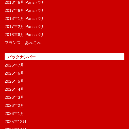
2018年6月 Paris パリ
2017年6月 Paris パリ
2018年1月 Paris パリ
2017年2月 Paris パリ
2016年6月 Paris パリ
フランス あれこれ
バックナンバー
2026年7月
2026年6月
2026年5月
2026年4月
2026年3月
2026年2月
2026年1月
2025年12月