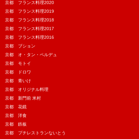
京都 フランス料理2020
京都 フランス料理2019
京都 フランス料理2018
京都 フランス料理2017
京都 フランス料理2016
京都 ブション
京都 オ・タン・ペルデュ
京都 モトイ
京都 ドロワ
京都 青いけ
京都 オリジナル料理
京都 新門前 米村
京都 花鏡
京都 洋食
京都 鉄板
京都 プチレストランないとう