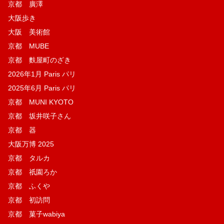
京都 廣澤
大阪歩き
大阪 美術館
京都 MUBE
京都 麩屋町のざき
2026年1月 Paris パリ
2025年6月 Paris パリ
京都 MUNI KYOTO
京都 坂井咲子さん
京都 器
大阪万博 2025
京都 タルカ
京都 祇園ろか
京都 ふくや
京都 初訪問
京都 菓子wabiya