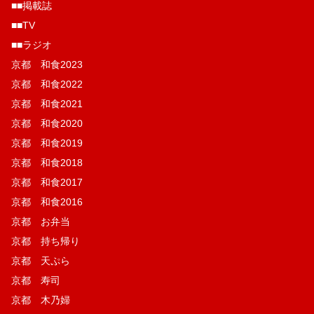
■■掲載誌
■■TV
■■ラジオ
京都 和食2023
京都 和食2022
京都 和食2021
京都 和食2020
京都 和食2019
京都 和食2018
京都 和食2017
京都 和食2016
京都 お弁当
京都 持ち帰り
京都 天ぷら
京都 寿司
京都 木乃婦