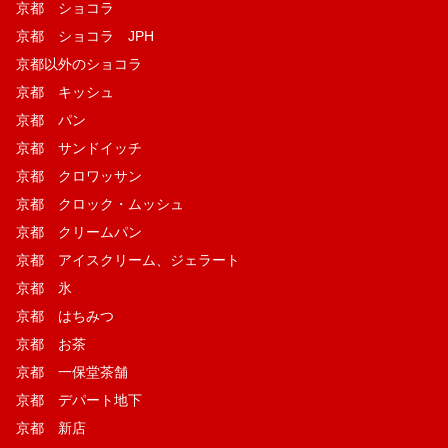
京都 ショコラ
京都 ショコラ JPH
京都以外のショコラ
京都 キッシュ
京都 パン
京都 サンドイッチ
京都 クロワッサン
京都 クロック・ムッシュ
京都 クリームパン
京都 アイスクリーム、ジェラート
京都 氷
京都 はちみつ
京都 お茶
京都 一保堂茶舗
京都 デパート地下
京都 新店