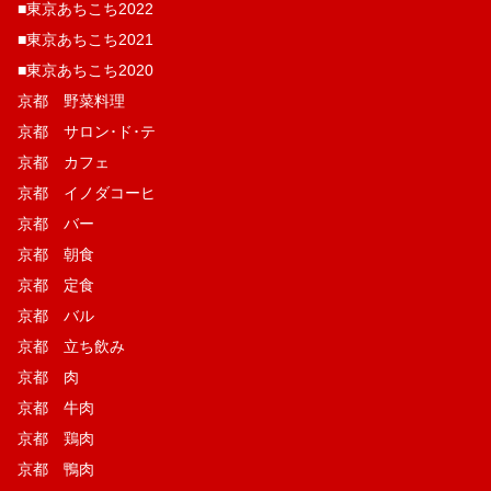
■東京あちこち2022
■東京あちこち2021
■東京あちこち2020
京都 野菜料理
京都 サロン･ド･テ
京都 カフェ
京都 イノダコーヒ
京都 バー
京都 朝食
京都 定食
京都 バル
京都 立ち飲み
京都 肉
京都 牛肉
京都 鶏肉
京都 鴨肉