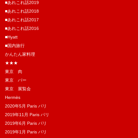
■あれこれ話2019
■あれこれ話2018
■あれこれ話2017
■あれこれ話2016
■Hyatt
■国内旅行
かんたん家料理
★★★
東京 肉
東京 バー
東京 展覧会
Hermès
2020年5月 Paris パリ
2019年11月 Paris パリ
2019年6月 Paris パリ
2019年1月 Paris パリ