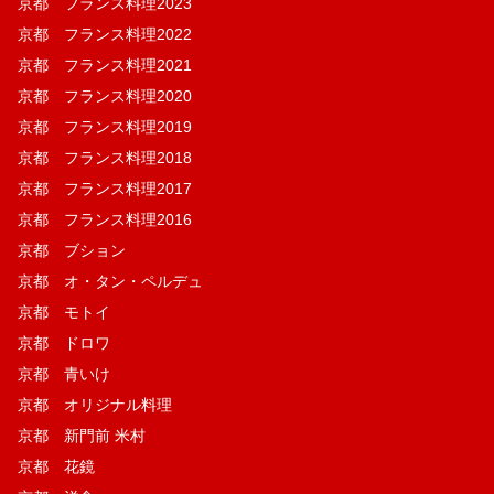
京都 フランス料理2023
京都 フランス料理2022
京都 フランス料理2021
京都 フランス料理2020
京都 フランス料理2019
京都 フランス料理2018
京都 フランス料理2017
京都 フランス料理2016
京都 ブション
京都 オ・タン・ペルデュ
京都 モトイ
京都 ドロワ
京都 青いけ
京都 オリジナル料理
京都 新門前 米村
京都 花鏡