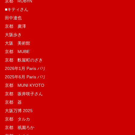
京都 ROBYN
■キティさん
田中達也
京都 廣澤
大阪歩き
大阪 美術館
京都 MUBE
京都 麩屋町のざき
2026年1月 Paris パリ
2025年6月 Paris パリ
京都 MUNI KYOTO
京都 坂井咲子さん
京都 器
大阪万博 2025
京都 タルカ
京都 祇園ろか