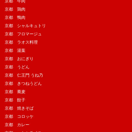
京都 牛肉
京都 鶏肉
京都 鴨肉
京都 シャルキュトリ
京都 フロマージュ
京都 ラオス料理
京都 湯葉
京都 おにぎり
京都 うどん
京都 仁王門 うね乃
京都 きつねうどん
京都 蕎麦
京都 餃子
京都 焼きそば
京都 コロッケ
京都 カレー