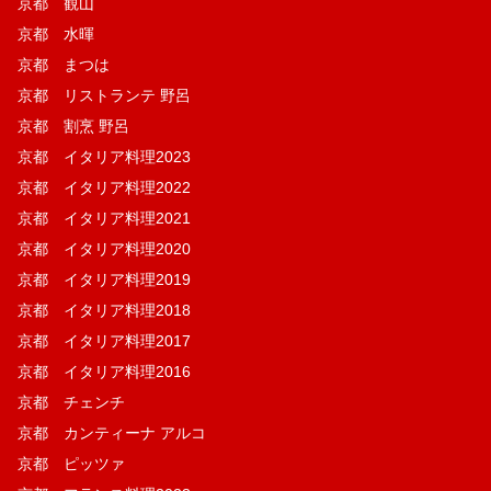
京都 観山
京都 水暉
京都 まつは
京都 リストランテ 野呂
京都 割烹 野呂
京都 イタリア料理2023
京都 イタリア料理2022
京都 イタリア料理2021
京都 イタリア料理2020
京都 イタリア料理2019
京都 イタリア料理2018
京都 イタリア料理2017
京都 イタリア料理2016
京都 チェンチ
京都 カンティーナ アルコ
京都 ピッツァ