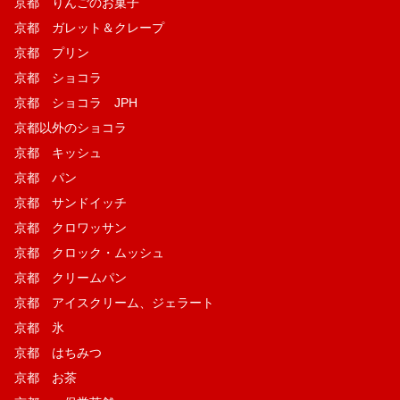
京都 りんごのお菓子
京都 ガレット＆クレープ
京都 プリン
京都 ショコラ
京都 ショコラ JPH
京都以外のショコラ
京都 キッシュ
京都 パン
京都 サンドイッチ
京都 クロワッサン
京都 クロック・ムッシュ
京都 クリームパン
京都 アイスクリーム、ジェラート
京都 氷
京都 はちみつ
京都 お茶