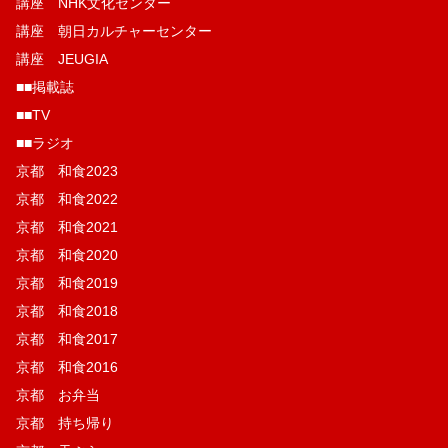
講座 NHK文化センター
講座 朝日カルチャーセンター
講座 JEUGIA
■■掲載誌
■■TV
■■ラジオ
京都 和食2023
京都 和食2022
京都 和食2021
京都 和食2020
京都 和食2019
京都 和食2018
京都 和食2017
京都 和食2016
京都 お弁当
京都 持ち帰り