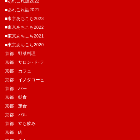
■あれこれ話2022
■あれこれ話2021
■東京あちこち2023
■東京あちこち2022
■東京あちこち2021
■東京あちこち2020
京都 野菜料理
京都 サロン･ド･テ
京都 カフェ
京都 イノダコーヒ
京都 バー
京都 朝食
京都 定食
京都 バル
京都 立ち飲み
京都 肉