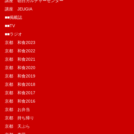
講座 朝日カルチャーセンター
講座 JEUGIA
■■掲載誌
■■TV
■■ラジオ
京都 和食2023
京都 和食2022
京都 和食2021
京都 和食2020
京都 和食2019
京都 和食2018
京都 和食2017
京都 和食2016
京都 お弁当
京都 持ち帰り
京都 天ぷら