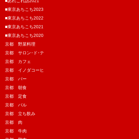
■あれこれ話2021
■東京あちこち2023
■東京あちこち2022
■東京あちこち2021
■東京あちこち2020
京都 野菜料理
京都 サロン･ド･テ
京都 カフェ
京都 イノダコーヒ
京都 バー
京都 朝食
京都 定食
京都 バル
京都 立ち飲み
京都 肉
京都 牛肉