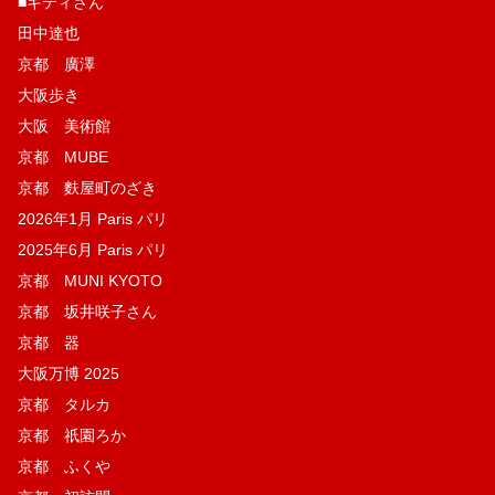
■キティさん
田中達也
京都 廣澤
大阪歩き
大阪 美術館
京都 MUBE
京都 麩屋町のざき
2026年1月 Paris パリ
2025年6月 Paris パリ
京都 MUNI KYOTO
京都 坂井咲子さん
京都 器
大阪万博 2025
京都 タルカ
京都 祇園ろか
京都 ふくや