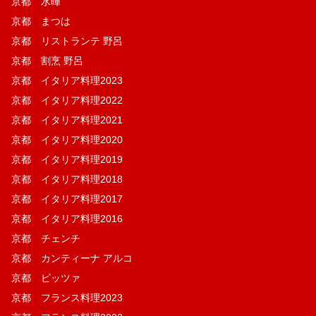
京都 水暉
京都 まつは
京都 リストランテ 野呂
京都 割烹 野呂
京都 イタリア料理2023
京都 イタリア料理2022
京都 イタリア料理2021
京都 イタリア料理2020
京都 イタリア料理2019
京都 イタリア料理2018
京都 イタリア料理2017
京都 イタリア料理2016
京都 チェンチ
京都 カンティーナ アルコ
京都 ピッツァ
京都 フランス料理2023