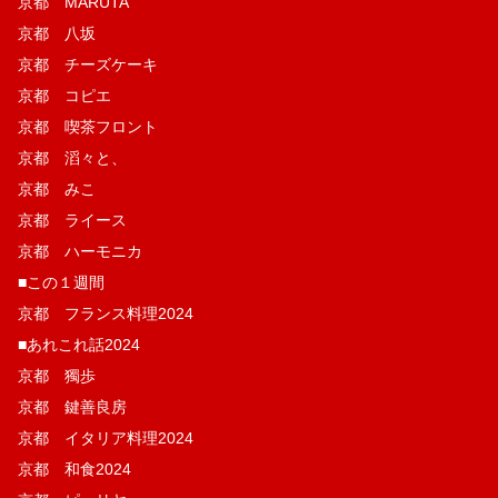
京都 MARUTA
京都 八坂
京都 チーズケーキ
京都 コピエ
京都 喫茶フロント
京都 滔々と、
京都 みこ
京都 ライース
京都 ハーモニカ
■この１週間
京都 フランス料理2024
■あれこれ話2024
京都 獨歩
京都 鍵善良房
京都 イタリア料理2024
京都 和食2024