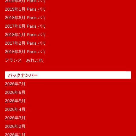
2019年6月 Paris パリ
2019年1月 Paris パリ
2018年6月 Paris パリ
2017年6月 Paris パリ
2018年1月 Paris パリ
2017年2月 Paris パリ
2016年6月 Paris パリ
フランス あれこれ
バックナンバー
2026年7月
2026年6月
2026年5月
2026年4月
2026年3月
2026年2月
2026年1月