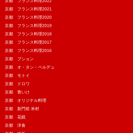
京都 フランス料理2022
京都 フランス料理2021
京都 フランス料理2020
京都 フランス料理2019
京都 フランス料理2018
京都 フランス料理2017
京都 フランス料理2016
京都 ブション
京都 オ・タン・ペルデュ
京都 モトイ
京都 ドロワ
京都 青いけ
京都 オリジナル料理
京都 新門前 米村
京都 花鏡
京都 洋食