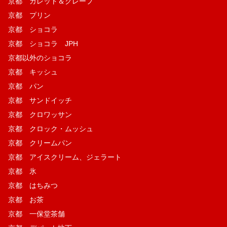
京都 ガレット＆クレープ
京都 プリン
京都 ショコラ
京都 ショコラ JPH
京都以外のショコラ
京都 キッシュ
京都 パン
京都 サンドイッチ
京都 クロワッサン
京都 クロック・ムッシュ
京都 クリームパン
京都 アイスクリーム、ジェラート
京都 氷
京都 はちみつ
京都 お茶
京都 一保堂茶舗