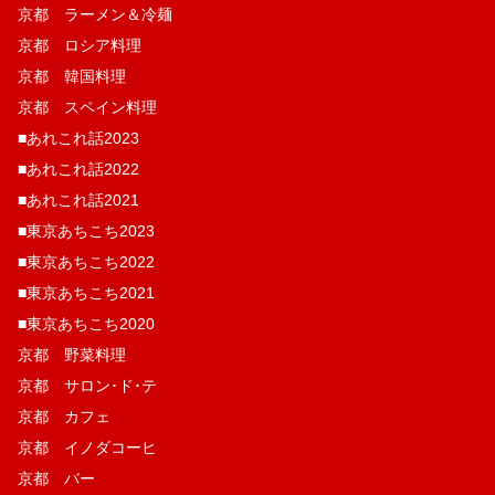
京都 ラーメン＆冷麺
京都 ロシア料理
京都 韓国料理
京都 スペイン料理
■あれこれ話2023
■あれこれ話2022
■あれこれ話2021
■東京あちこち2023
■東京あちこち2022
■東京あちこち2021
■東京あちこち2020
京都 野菜料理
京都 サロン･ド･テ
京都 カフェ
京都 イノダコーヒ
京都 バー