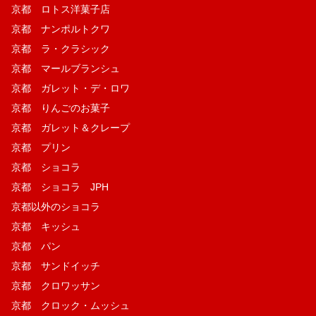
京都 ロトス洋菓子店
京都 ナンポルトクワ
京都 ラ・クラシック
京都 マールブランシュ
京都 ガレット・デ・ロワ
京都 りんごのお菓子
京都 ガレット＆クレープ
京都 プリン
京都 ショコラ
京都 ショコラ JPH
京都以外のショコラ
京都 キッシュ
京都 パン
京都 サンドイッチ
京都 クロワッサン
京都 クロック・ムッシュ