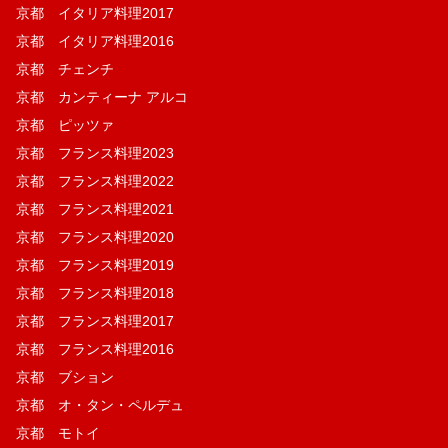
京都 イタリア料理2017
京都 イタリア料理2016
京都 チェンチ
京都 カンティーナ アルコ
京都 ピッツァ
京都 フランス料理2023
京都 フランス料理2022
京都 フランス料理2021
京都 フランス料理2020
京都 フランス料理2019
京都 フランス料理2018
京都 フランス料理2017
京都 フランス料理2016
京都 ブション
京都 オ・タン・ペルデュ
京都 モトイ