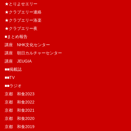
★とりよせエリー
★クラブエリー連絡
★クラブエリー洛楽
★クラブエリー夜
■まとめ報告
講座 NHK文化センター
講座 朝日カルチャーセンター
講座 JEUGIA
■■掲載誌
■■TV
■■ラジオ
京都 和食2023
京都 和食2022
京都 和食2021
京都 和食2020
京都 和食2019