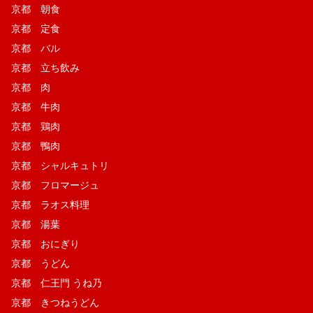
京都 朝食
京都 定食
京都 バル
京都 立ち飲み
京都 肉
京都 牛肉
京都 鶏肉
京都 鴨肉
京都 シャルキュトリ
京都 フロマージュ
京都 ラオス料理
京都 湯葉
京都 おにぎり
京都 うどん
京都 仁王門 うね乃
京都 きつねうどん