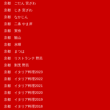
京都 ごだん 宮ざわ
京都 じき 宮ざわ
京都 なかじん
京都 二条 やま岸
京都 実伶
京都 観山
京都 水暉
京都 まつは
京都 リストランテ 野呂
京都 割烹 野呂
京都 イタリア料理2023
京都 イタリア料理2022
京都 イタリア料理2021
京都 イタリア料理2020
京都 イタリア料理2019
京都 イタリア料理2018