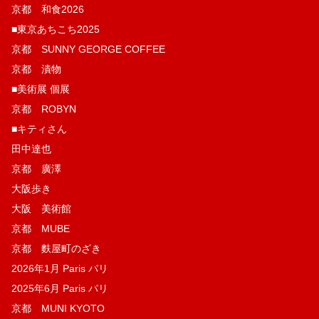
京都 和食2026
■東京あちこち2025
京都 SUNNY GEORGE COFFEE
京都 漬物
■美術展 個展
京都 ROBYN
■キティさん
田中達也
京都 廣澤
大阪歩き
大阪 美術館
京都 MUBE
京都 麩屋町のざき
2026年1月 Paris パリ
2025年6月 Paris パリ
京都 MUNI KYOTO