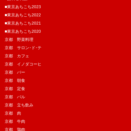
■東京あちこち2023
■東京あちこち2022
■東京あちこち2021
■東京あちこち2020
京都 野菜料理
京都 サロン･ド･テ
京都 カフェ
京都 イノダコーヒ
京都 バー
京都 朝食
京都 定食
京都 バル
京都 立ち飲み
京都 肉
京都 牛肉
京都 鶏肉