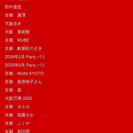
田中達也
京都 廣澤
大阪歩き
大阪 美術館
京都 MUBE
京都 麩屋町のざき
2026年1月 Paris パリ
2025年6月 Paris パリ
京都 MUNI KYOTO
京都 坂井咲子さん
京都 器
大阪万博 2025
京都 タルカ
京都 祇園ろか
京都 ふくや
京都 初訪問