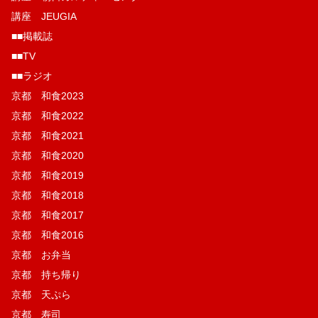
講座 JEUGIA
■■掲載誌
■■TV
■■ラジオ
京都 和食2023
京都 和食2022
京都 和食2021
京都 和食2020
京都 和食2019
京都 和食2018
京都 和食2017
京都 和食2016
京都 お弁当
京都 持ち帰り
京都 天ぷら
京都 寿司