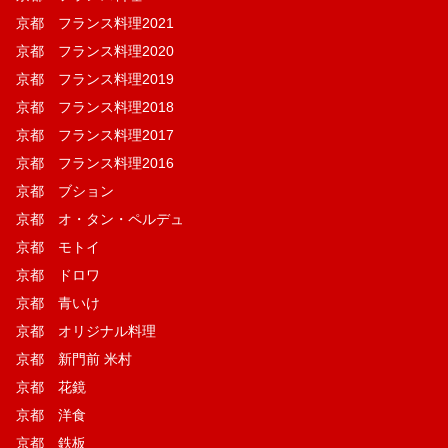
京都 フランス料理2021
京都 フランス料理2020
京都 フランス料理2019
京都 フランス料理2018
京都 フランス料理2017
京都 フランス料理2016
京都 ブション
京都 オ・タン・ペルデュ
京都 モトイ
京都 ドロワ
京都 青いけ
京都 オリジナル料理
京都 新門前 米村
京都 花鏡
京都 洋食
京都 鉄板