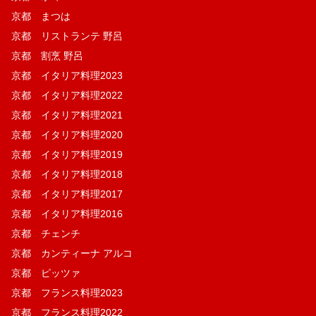
京都 まつは
京都 リストランテ 野呂
京都 割烹 野呂
京都 イタリア料理2023
京都 イタリア料理2022
京都 イタリア料理2021
京都 イタリア料理2020
京都 イタリア料理2019
京都 イタリア料理2018
京都 イタリア料理2017
京都 イタリア料理2016
京都 チェンチ
京都 カンティーナ アルコ
京都 ピッツァ
京都 フランス料理2023
京都 フランス料理2022