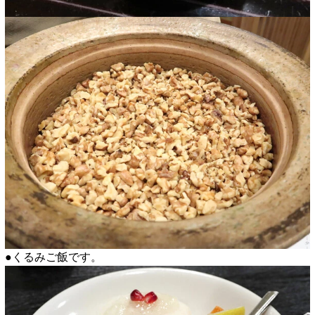
●くるみご飯です。