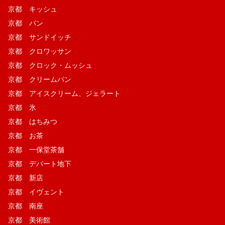
京都 キッシュ
京都 パン
京都 サンドイッチ
京都 クロワッサン
京都 クロック・ムッシュ
京都 クリームパン
京都 アイスクリーム、ジェラート
京都 氷
京都 はちみつ
京都 お茶
京都 一保堂茶舗
京都 デパート地下
京都 新店
京都 イヴェント
京都 南座
京都 美術館