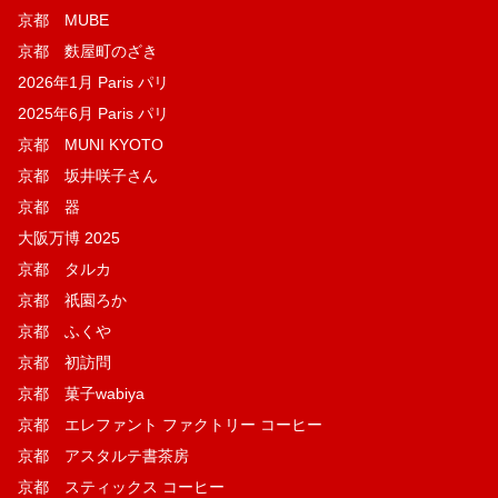
京都 MUBE
京都 麩屋町のざき
2026年1月 Paris パリ
2025年6月 Paris パリ
京都 MUNI KYOTO
京都 坂井咲子さん
京都 器
大阪万博 2025
京都 タルカ
京都 祇園ろか
京都 ふくや
京都 初訪問
京都 菓子wabiya
京都 エレファント ファクトリー コーヒー
京都 アスタルテ書茶房
京都 スティックス コーヒー