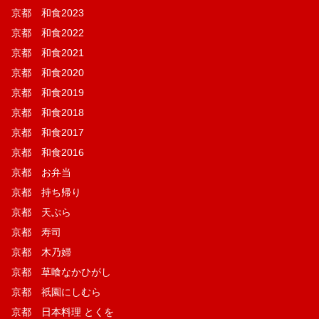
京都 和食2023
京都 和食2022
京都 和食2021
京都 和食2020
京都 和食2019
京都 和食2018
京都 和食2017
京都 和食2016
京都 お弁当
京都 持ち帰り
京都 天ぷら
京都 寿司
京都 木乃婦
京都 草喰なかひがし
京都 祇園にしむら
京都 日本料理 とくを