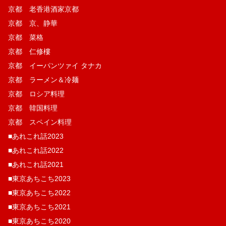
京都 老香港酒家京都
京都 京、静華
京都 菜格
京都 仁修樓
京都 イーパンツァイ タナカ
京都 ラーメン＆冷麺
京都 ロシア料理
京都 韓国料理
京都 スペイン料理
■あれこれ話2023
■あれこれ話2022
■あれこれ話2021
■東京あちこち2023
■東京あちこち2022
■東京あちこち2021
■東京あちこち2020