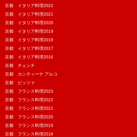
京都 イタリア料理2022
京都 イタリア料理2021
京都 イタリア料理2020
京都 イタリア料理2019
京都 イタリア料理2018
京都 イタリア料理2017
京都 イタリア料理2016
京都 チェンチ
京都 カンティーナ アルコ
京都 ピッツァ
京都 フランス料理2023
京都 フランス料理2022
京都 フランス料理2021
京都 フランス料理2020
京都 フランス料理2019
京都 フランス料理2018