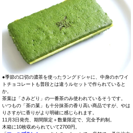
●季節の口切の濃茶を使ったラングドシャに、中身のホワイ
トチョコレートも普段とは違うルセットで作られていると
か。
茶葉は「さみどり」の一番茶のみ使われているそうです。
いつもの「茶の菓」も十分抹茶の香り高い商品ですが、やは
りさすがに香りがより明確に感じられます。
11月3日発売、期間限定＋数量限定で、完全予約制。
木箱に10枚収められていて2700円。