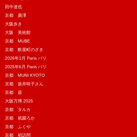
田中達也
京都 廣澤
大阪歩き
大阪 美術館
京都 MUBE
京都 麩屋町のざき
2026年1月 Paris パリ
2025年6月 Paris パリ
京都 MUNI KYOTO
京都 坂井咲子さん
京都 器
大阪万博 2025
京都 タルカ
京都 祇園ろか
京都 ふくや
京都 初訪問