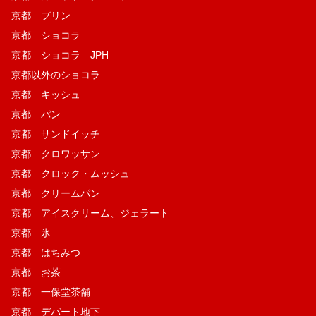
京都 プリン
京都 ショコラ
京都 ショコラ JPH
京都以外のショコラ
京都 キッシュ
京都 パン
京都 サンドイッチ
京都 クロワッサン
京都 クロック・ムッシュ
京都 クリームパン
京都 アイスクリーム、ジェラート
京都 氷
京都 はちみつ
京都 お茶
京都 一保堂茶舗
京都 デパート地下