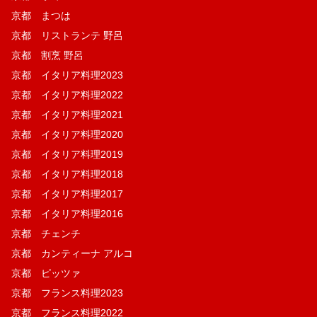
京都 まつは
京都 リストランテ 野呂
京都 割烹 野呂
京都 イタリア料理2023
京都 イタリア料理2022
京都 イタリア料理2021
京都 イタリア料理2020
京都 イタリア料理2019
京都 イタリア料理2018
京都 イタリア料理2017
京都 イタリア料理2016
京都 チェンチ
京都 カンティーナ アルコ
京都 ピッツァ
京都 フランス料理2023
京都 フランス料理2022