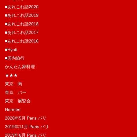
■あれこれ話2020
■あれこれ話2019
■あれこれ話2018
■あれこれ話2017
■あれこれ話2016
■Hyatt
■国内旅行
かんたん家料理
★★★
東京 肉
東京 バー
東京 展覧会
Hermès
2020年5月 Paris パリ
2019年11月 Paris パリ
2019年6月 Paris パリ