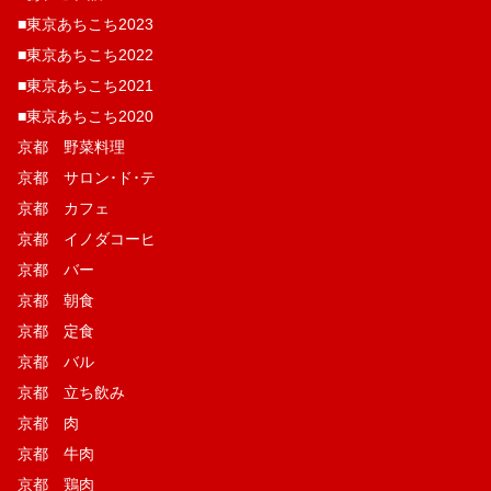
■東京あちこち2023
■東京あちこち2022
■東京あちこち2021
■東京あちこち2020
京都 野菜料理
京都 サロン･ド･テ
京都 カフェ
京都 イノダコーヒ
京都 バー
京都 朝食
京都 定食
京都 バル
京都 立ち飲み
京都 肉
京都 牛肉
京都 鶏肉