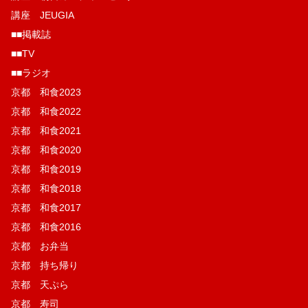
講座 JEUGIA
■■掲載誌
■■TV
■■ラジオ
京都 和食2023
京都 和食2022
京都 和食2021
京都 和食2020
京都 和食2019
京都 和食2018
京都 和食2017
京都 和食2016
京都 お弁当
京都 持ち帰り
京都 天ぷら
京都 寿司