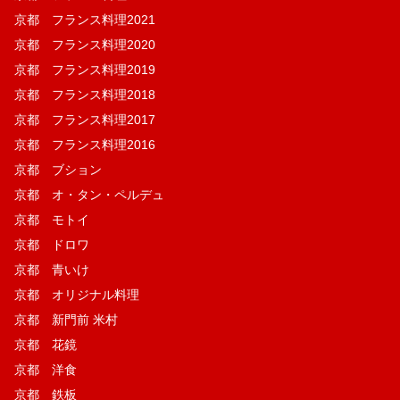
京都 フランス料理2021
京都 フランス料理2020
京都 フランス料理2019
京都 フランス料理2018
京都 フランス料理2017
京都 フランス料理2016
京都 ブション
京都 オ・タン・ペルデュ
京都 モトイ
京都 ドロワ
京都 青いけ
京都 オリジナル料理
京都 新門前 米村
京都 花鏡
京都 洋食
京都 鉄板