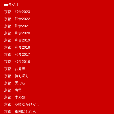
■■ラジオ
京都 和食2023
京都 和食2022
京都 和食2021
京都 和食2020
京都 和食2019
京都 和食2018
京都 和食2017
京都 和食2016
京都 お弁当
京都 持ち帰り
京都 天ぷら
京都 寿司
京都 木乃婦
京都 草喰なかひがし
京都 祇園にしむら