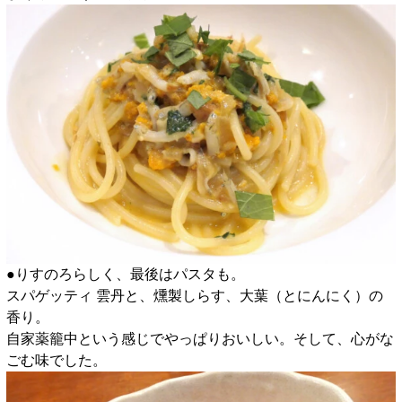
●りすのろらしく、最後はパスタも。
スパゲッティ 雲丹と、燻製しらす、大葉（とにんにく）の
香り。
自家薬籠中という感じでやっぱりおいしい。そして、心がな
ごむ味でした。