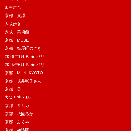
田中達也
京都 廣澤
大阪歩き
大阪 美術館
京都 MUBE
京都 麩屋町のざき
2026年1月 Paris パリ
2025年6月 Paris パリ
京都 MUNI KYOTO
京都 坂井咲子さん
京都 器
大阪万博 2025
京都 タルカ
京都 祇園ろか
京都 ふくや
京都 初訪問