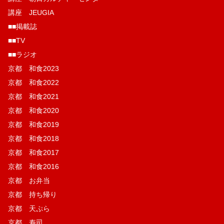
講座 JEUGIA
■■掲載誌
■■TV
■■ラジオ
京都 和食2023
京都 和食2022
京都 和食2021
京都 和食2020
京都 和食2019
京都 和食2018
京都 和食2017
京都 和食2016
京都 お弁当
京都 持ち帰り
京都 天ぷら
京都 寿司