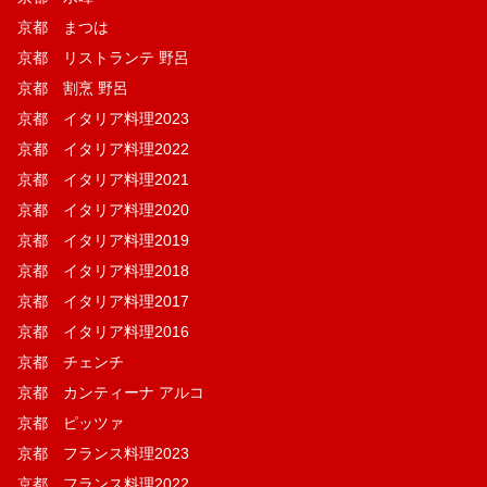
京都 まつは
京都 リストランテ 野呂
京都 割烹 野呂
京都 イタリア料理2023
京都 イタリア料理2022
京都 イタリア料理2021
京都 イタリア料理2020
京都 イタリア料理2019
京都 イタリア料理2018
京都 イタリア料理2017
京都 イタリア料理2016
京都 チェンチ
京都 カンティーナ アルコ
京都 ピッツァ
京都 フランス料理2023
京都 フランス料理2022