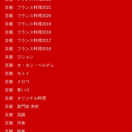
京都 フランス料理2021
京都 フランス料理2020
京都 フランス料理2019
京都 フランス料理2018
京都 フランス料理2017
京都 フランス料理2016
京都 ブション
京都 オ・タン・ペルデュ
京都 モトイ
京都 ドロワ
京都 青いけ
京都 オリジナル料理
京都 新門前 米村
京都 花鏡
京都 洋食
京都 鉄板