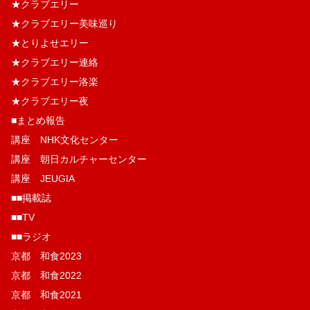
★クラブエリー
★クラブエリー美味巡り
★とりよせエリー
★クラブエリー連絡
★クラブエリー洛楽
★クラブエリー夜
■まとめ報告
講座 NHK文化センター
講座 朝日カルチャーセンター
講座 JEUGIA
■■掲載誌
■■TV
■■ラジオ
京都 和食2023
京都 和食2022
京都 和食2021