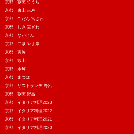
京都 割烹 竹うち
京都 東山 吉寿
京都 ごだん 宮ざわ
京都 じき 宮ざわ
京都 なかじん
京都 二条 やま岸
京都 実伶
京都 観山
京都 水暉
京都 まつは
京都 リストランテ 野呂
京都 割烹 野呂
京都 イタリア料理2023
京都 イタリア料理2022
京都 イタリア料理2021
京都 イタリア料理2020