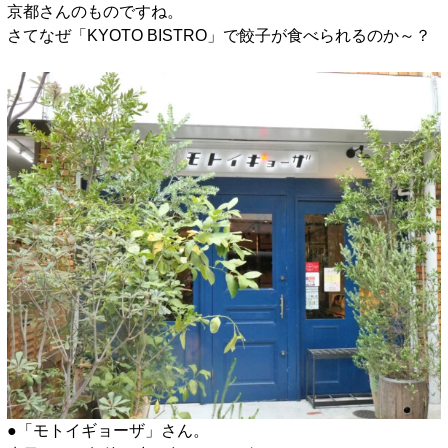
京都さんのものですね。
さてなぜ「KYOTO BISTRO」で餃子が食べられるのか～？
●「モトイギョーザ」さん。