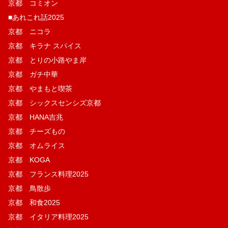
京都 コミオン
■あれこれ話2025
京都 ニコラ
京都 キラナ スパイス
京都 とりの小路やま岸
京都 ガチ中華
京都 やまもと喫茶
京都 シックスセンシズ京都
京都 HANA吉兆
京都 チーズもの
京都 オムライス
京都 KOGA
京都 フランス料理2025
京都 鳥散歩
京都 和食2025
京都 イタリア料理2025