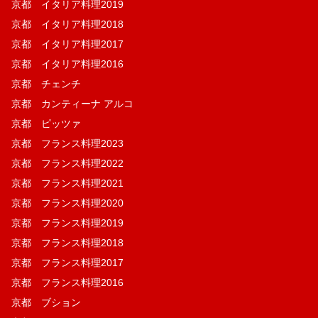
京都 イタリア料理2019
京都 イタリア料理2018
京都 イタリア料理2017
京都 イタリア料理2016
京都 チェンチ
京都 カンティーナ アルコ
京都 ピッツァ
京都 フランス料理2023
京都 フランス料理2022
京都 フランス料理2021
京都 フランス料理2020
京都 フランス料理2019
京都 フランス料理2018
京都 フランス料理2017
京都 フランス料理2016
京都 ブション