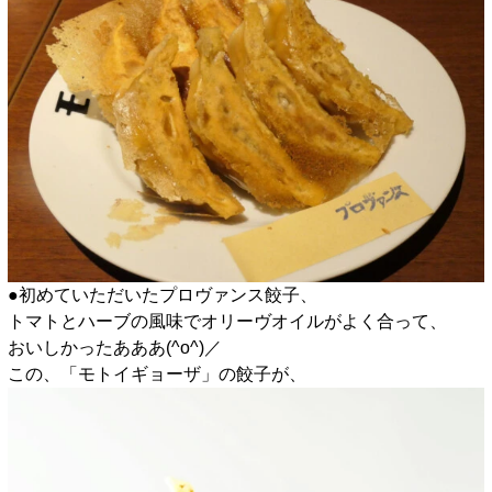
●初めていただいたプロヴァンス餃子、
トマトとハーブの風味でオリーヴオイルがよく合って、
おいしかったあああ(^o^)／
この、「モトイギョーザ」の餃子が、