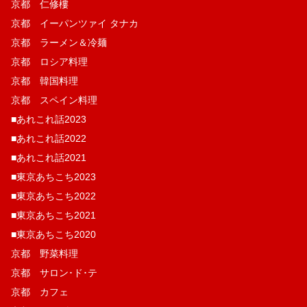
京都 仁修樓
京都 イーパンツァイ タナカ
京都 ラーメン＆冷麺
京都 ロシア料理
京都 韓国料理
京都 スペイン料理
■あれこれ話2023
■あれこれ話2022
■あれこれ話2021
■東京あちこち2023
■東京あちこち2022
■東京あちこち2021
■東京あちこち2020
京都 野菜料理
京都 サロン･ド･テ
京都 カフェ