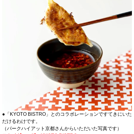
●「KYOTO BISTRO」とのコラボレーションですてきにいた
だけるわけです。
（パークハイアット京都さんからいただいた写真です）