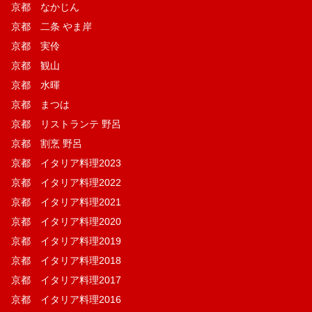
京都 なかじん
京都 二条 やま岸
京都 実伶
京都 観山
京都 水暉
京都 まつは
京都 リストランテ 野呂
京都 割烹 野呂
京都 イタリア料理2023
京都 イタリア料理2022
京都 イタリア料理2021
京都 イタリア料理2020
京都 イタリア料理2019
京都 イタリア料理2018
京都 イタリア料理2017
京都 イタリア料理2016