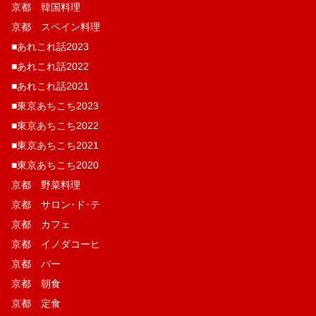
京都 韓国料理
京都 スペイン料理
■あれこれ話2023
■あれこれ話2022
■あれこれ話2021
■東京あちこち2023
■東京あちこち2022
■東京あちこち2021
■東京あちこち2020
京都 野菜料理
京都 サロン･ド･テ
京都 カフェ
京都 イノダコーヒ
京都 バー
京都 朝食
京都 定食