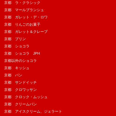
京都 ラ・クラシック
京都 マールブランシュ
京都 ガレット・デ・ロワ
京都 りんごのお菓子
京都 ガレット＆クレープ
京都 プリン
京都 ショコラ
京都 ショコラ JPH
京都以外のショコラ
京都 キッシュ
京都 パン
京都 サンドイッチ
京都 クロワッサン
京都 クロック・ムッシュ
京都 クリームパン
京都 アイスクリーム、ジェラート