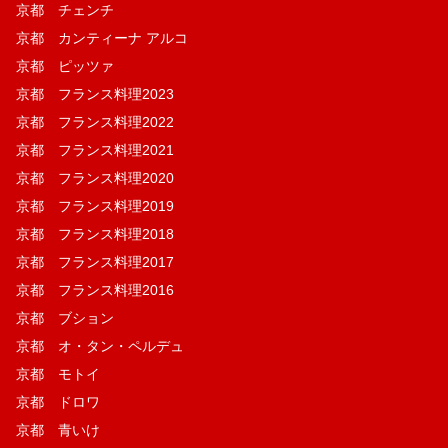
京都 チェンチ
京都 カンティーナ アルコ
京都 ピッツァ
京都 フランス料理2023
京都 フランス料理2022
京都 フランス料理2021
京都 フランス料理2020
京都 フランス料理2019
京都 フランス料理2018
京都 フランス料理2017
京都 フランス料理2016
京都 ブション
京都 オ・タン・ペルデュ
京都 モトイ
京都 ドロワ
京都 青いけ