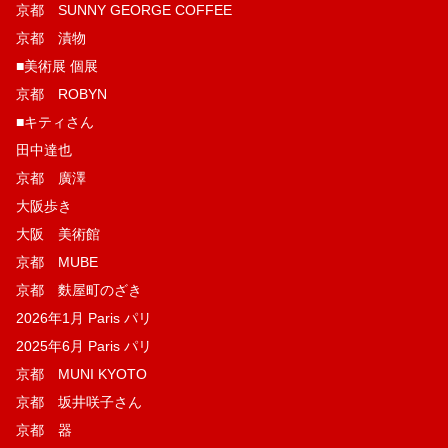
京都 SUNNY GEORGE COFFEE
京都 漬物
■美術展 個展
京都 ROBYN
■キティさん
田中達也
京都 廣澤
大阪歩き
大阪 美術館
京都 MUBE
京都 麩屋町のざき
2026年1月 Paris パリ
2025年6月 Paris パリ
京都 MUNI KYOTO
京都 坂井咲子さん
京都 器