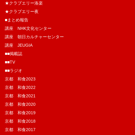
★クラブエリー洛楽
★クラブエリー夜
■まとめ報告
講座 NHK文化センター
講座 朝日カルチャーセンター
講座 JEUGIA
■■掲載誌
■■TV
■■ラジオ
京都 和食2023
京都 和食2022
京都 和食2021
京都 和食2020
京都 和食2019
京都 和食2018
京都 和食2017