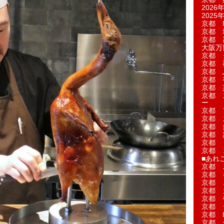
2026年
2025年
京都 M
京都 
京都 
大阪万博
京都 
京都 
京都 
京都 
京都 菓
京都 
ー
京都 
京都 
京都 
京都 
京都 
京都 
■あれこ
京都 
京都 
京都 
京都 
京都 
京都 
京都 
京都 