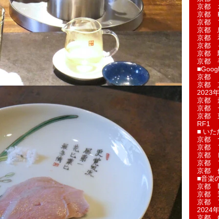
京都 
京都 
京都 
京都 
京都 
京都 
京都 
京都 
■Googl
京都 
京都 
2023年
京都 
京都 
京都 
RF1
■ い
京都 
京都 
京都 
京都 
京都 
■音楽
京都 
京都 
京都 
2024年
京都 