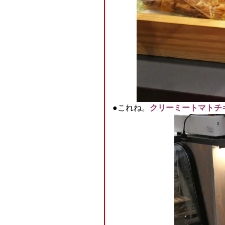
●これね。
クリーミートマトチ