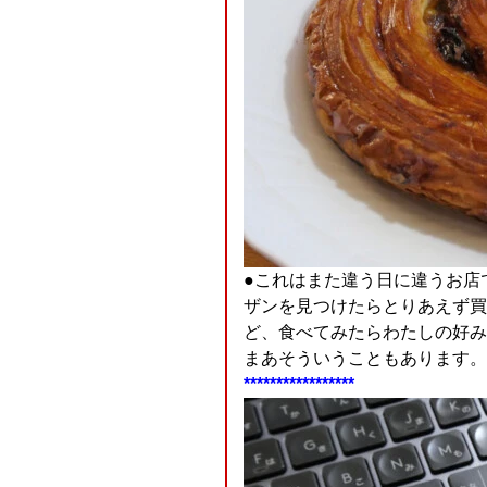
●これはまた違う日に違うお店
ザンを見つけたらとりあえず買
ど、食べてみたらわたしの好み
まあそういうこともあります。
*****************