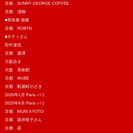
京都 SUNNY GEORGE COFFEE
京都 漬物
■美術展 個展
京都 ROBYN
■キティさん
田中達也
京都 廣澤
大阪歩き
大阪 美術館
京都 MUBE
京都 麩屋町のざき
2026年1月 Paris パリ
2025年6月 Paris パリ
京都 MUNI KYOTO
京都 坂井咲子さん
京都 器