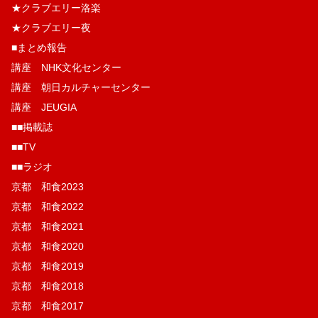
★クラブエリー洛楽
★クラブエリー夜
■まとめ報告
講座 NHK文化センター
講座 朝日カルチャーセンター
講座 JEUGIA
■■掲載誌
■■TV
■■ラジオ
京都 和食2023
京都 和食2022
京都 和食2021
京都 和食2020
京都 和食2019
京都 和食2018
京都 和食2017