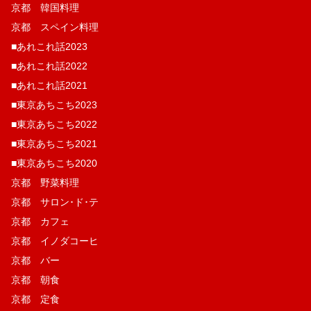
京都 韓国料理
京都 スペイン料理
■あれこれ話2023
■あれこれ話2022
■あれこれ話2021
■東京あちこち2023
■東京あちこち2022
■東京あちこち2021
■東京あちこち2020
京都 野菜料理
京都 サロン･ド･テ
京都 カフェ
京都 イノダコーヒ
京都 バー
京都 朝食
京都 定食