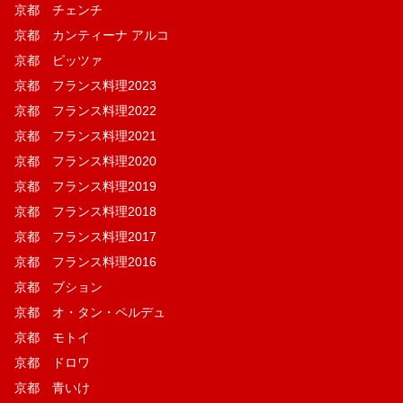
京都 チェンチ
京都 カンティーナ アルコ
京都 ピッツァ
京都 フランス料理2023
京都 フランス料理2022
京都 フランス料理2021
京都 フランス料理2020
京都 フランス料理2019
京都 フランス料理2018
京都 フランス料理2017
京都 フランス料理2016
京都 ブション
京都 オ・タン・ペルデュ
京都 モトイ
京都 ドロワ
京都 青いけ