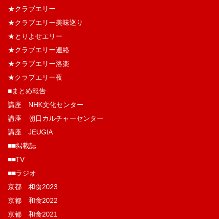
★クラブエリー
★クラブエリー美味巡り
★とりよせエリー
★クラブエリー連絡
★クラブエリー洛楽
★クラブエリー夜
■まとめ報告
講座 NHK文化センター
講座 朝日カルチャーセンター
講座 JEUGIA
■■掲載誌
■■TV
■■ラジオ
京都 和食2023
京都 和食2022
京都 和食2021