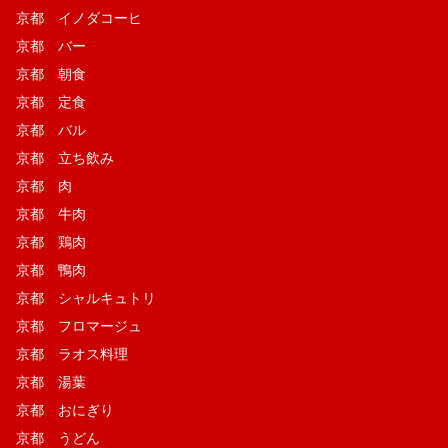
京都 イノダコーヒ
京都 バー
京都 朝食
京都 定食
京都 バル
京都 立ち飲み
京都 肉
京都 牛肉
京都 鶏肉
京都 鴨肉
京都 シャルキュトリ
京都 フロマージュ
京都 ラオス料理
京都 湯葉
京都 おにぎり
京都 うどん