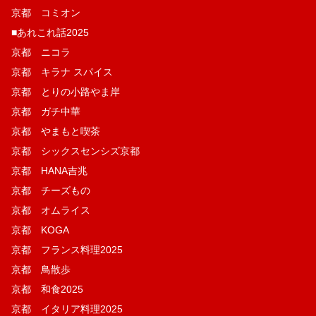
京都 コミオン
■あれこれ話2025
京都 ニコラ
京都 キラナ スパイス
京都 とりの小路やま岸
京都 ガチ中華
京都 やまもと喫茶
京都 シックスセンシズ京都
京都 HANA吉兆
京都 チーズもの
京都 オムライス
京都 KOGA
京都 フランス料理2025
京都 鳥散歩
京都 和食2025
京都 イタリア料理2025