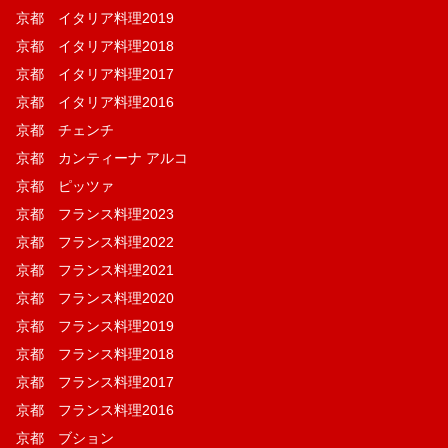
京都 イタリア料理2019
京都 イタリア料理2018
京都 イタリア料理2017
京都 イタリア料理2016
京都 チェンチ
京都 カンティーナ アルコ
京都 ピッツァ
京都 フランス料理2023
京都 フランス料理2022
京都 フランス料理2021
京都 フランス料理2020
京都 フランス料理2019
京都 フランス料理2018
京都 フランス料理2017
京都 フランス料理2016
京都 ブション