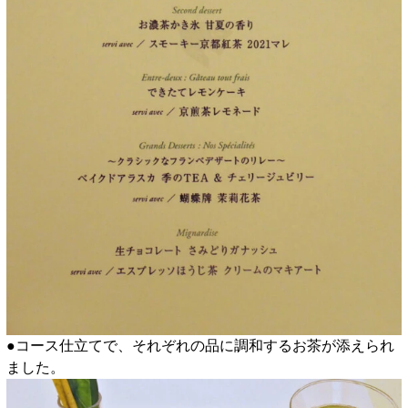
●コース仕立てで、それぞれの品に調和するお茶が添えられ
ました。