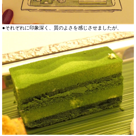
●それぞれに印象深く、質のよさを感じさせましたが、