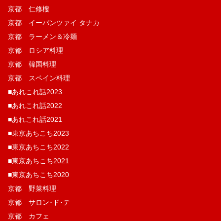
京都 仁修樓
京都 イーパンツァイ タナカ
京都 ラーメン＆冷麺
京都 ロシア料理
京都 韓国料理
京都 スペイン料理
■あれこれ話2023
■あれこれ話2022
■あれこれ話2021
■東京あちこち2023
■東京あちこち2022
■東京あちこち2021
■東京あちこち2020
京都 野菜料理
京都 サロン･ド･テ
京都 カフェ