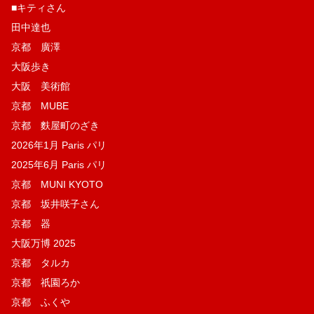
■キティさん
田中達也
京都 廣澤
大阪歩き
大阪 美術館
京都 MUBE
京都 麩屋町のざき
2026年1月 Paris パリ
2025年6月 Paris パリ
京都 MUNI KYOTO
京都 坂井咲子さん
京都 器
大阪万博 2025
京都 タルカ
京都 祇園ろか
京都 ふくや