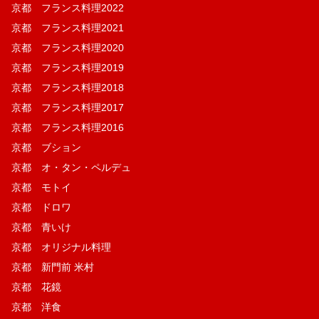
京都 フランス料理2022
京都 フランス料理2021
京都 フランス料理2020
京都 フランス料理2019
京都 フランス料理2018
京都 フランス料理2017
京都 フランス料理2016
京都 ブション
京都 オ・タン・ペルデュ
京都 モトイ
京都 ドロワ
京都 青いけ
京都 オリジナル料理
京都 新門前 米村
京都 花鏡
京都 洋食