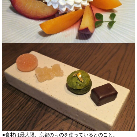
●食材は最大限、京都のものを使っているとのこと。