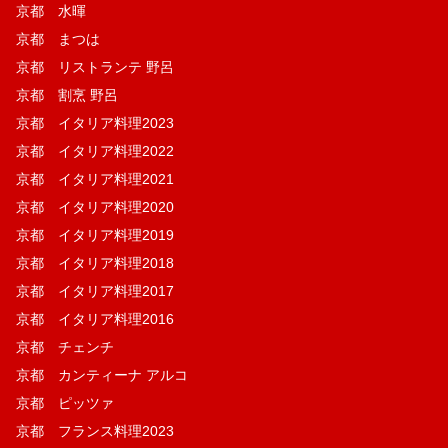
京都 水暉
京都 まつは
京都 リストランテ 野呂
京都 割烹 野呂
京都 イタリア料理2023
京都 イタリア料理2022
京都 イタリア料理2021
京都 イタリア料理2020
京都 イタリア料理2019
京都 イタリア料理2018
京都 イタリア料理2017
京都 イタリア料理2016
京都 チェンチ
京都 カンティーナ アルコ
京都 ピッツァ
京都 フランス料理2023