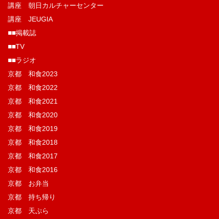
講座 朝日カルチャーセンター
講座 JEUGIA
■■掲載誌
■■TV
■■ラジオ
京都 和食2023
京都 和食2022
京都 和食2021
京都 和食2020
京都 和食2019
京都 和食2018
京都 和食2017
京都 和食2016
京都 お弁当
京都 持ち帰り
京都 天ぷら