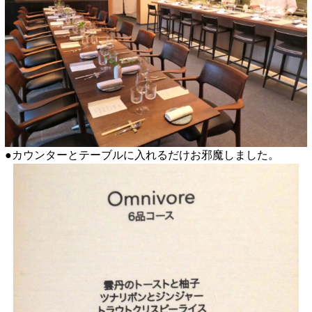
●カウンターとテーブルに入れるだけお邪魔しました。