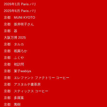
2026年1月 Paris パリ
2025年6月 Paris パリ
京都 MUNI KYOTO
京都 坂井咲子さん
京都 器
大阪万博 2025
京都 タルカ
京都 祇園ろか
京都 ふくや
京都 初訪問
京都 菓子wabiya
京都 エレファント ファクトリー コーヒー
京都 アスタルテ書茶房
京都 スティックス コーヒー
京都 多羅葉
京都 萬樹