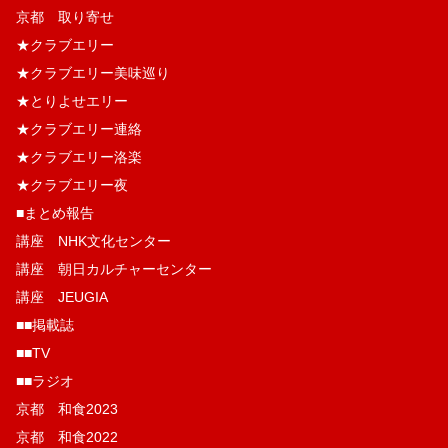
京都 取り寄せ
★クラブエリー
★クラブエリー美味巡り
★とりよせエリー
★クラブエリー連絡
★クラブエリー洛楽
★クラブエリー夜
■まとめ報告
講座 NHK文化センター
講座 朝日カルチャーセンター
講座 JEUGIA
■■掲載誌
■■TV
■■ラジオ
京都 和食2023
京都 和食2022