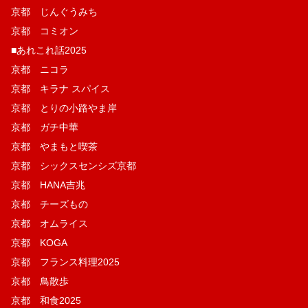
京都 じんぐうみち
京都 コミオン
■あれこれ話2025
京都 ニコラ
京都 キラナ スパイス
京都 とりの小路やま岸
京都 ガチ中華
京都 やまもと喫茶
京都 シックスセンシズ京都
京都 HANA吉兆
京都 チーズもの
京都 オムライス
京都 KOGA
京都 フランス料理2025
京都 鳥散歩
京都 和食2025