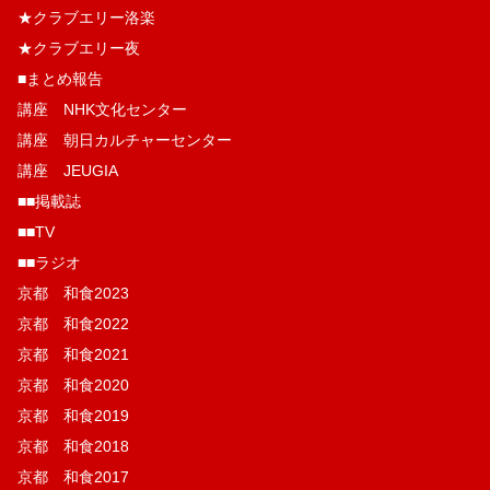
★クラブエリー洛楽
★クラブエリー夜
■まとめ報告
講座 NHK文化センター
講座 朝日カルチャーセンター
講座 JEUGIA
■■掲載誌
■■TV
■■ラジオ
京都 和食2023
京都 和食2022
京都 和食2021
京都 和食2020
京都 和食2019
京都 和食2018
京都 和食2017