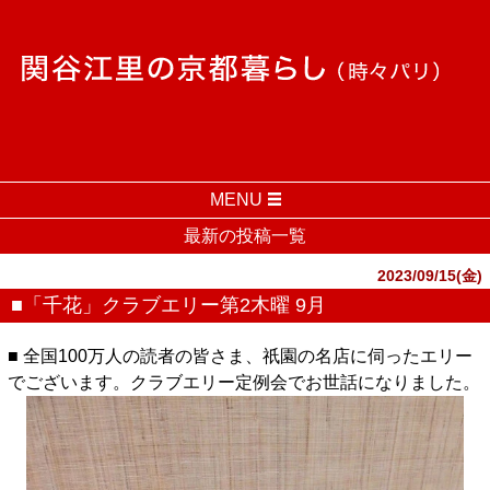
MENU
最新の投稿一覧
2023/09/15(金)
■「千花」クラブエリー第2木曜 9月
■ 全国100万人の読者の皆さま、祇園の名店に伺ったエリー
でございます。クラブエリー定例会でお世話になりました。