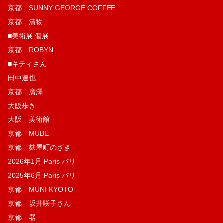
京都 SUNNY GEORGE COFFEE
京都 漬物
■美術展 個展
京都 ROBYN
■キティさん
田中達也
京都 廣澤
大阪歩き
大阪 美術館
京都 MUBE
京都 麩屋町のざき
2026年1月 Paris パリ
2025年6月 Paris パリ
京都 MUNI KYOTO
京都 坂井咲子さん
京都 器