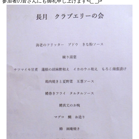
参加者の皆さんにも御礼申し上げます<(_ _)>