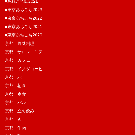
■あれこれ話2021
■東京あちこち2023
■東京あちこち2022
■東京あちこち2021
■東京あちこち2020
京都 野菜料理
京都 サロン･ド･テ
京都 カフェ
京都 イノダコーヒ
京都 バー
京都 朝食
京都 定食
京都 バル
京都 立ち飲み
京都 肉
京都 牛肉