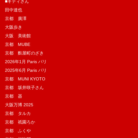
■キティさん
田中達也
京都 廣澤
大阪歩き
大阪 美術館
京都 MUBE
京都 麩屋町のざき
2026年1月 Paris パリ
2025年6月 Paris パリ
京都 MUNI KYOTO
京都 坂井咲子さん
京都 器
大阪万博 2025
京都 タルカ
京都 祇園ろか
京都 ふくや