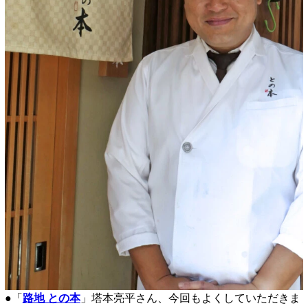
●「
路地 との本
」塔本亮平さん、今回もよくしていただきま