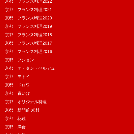
京都 フランス料理2022
京都 フランス料理2021
京都 フランス料理2020
京都 フランス料理2019
京都 フランス料理2018
京都 フランス料理2017
京都 フランス料理2016
京都 ブション
京都 オ・タン・ペルデュ
京都 モトイ
京都 ドロワ
京都 青いけ
京都 オリジナル料理
京都 新門前 米村
京都 花鏡
京都 洋食