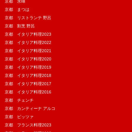
京都 水暉
京都 まつは
京都 リストランテ 野呂
京都 割烹 野呂
京都 イタリア料理2023
京都 イタリア料理2022
京都 イタリア料理2021
京都 イタリア料理2020
京都 イタリア料理2019
京都 イタリア料理2018
京都 イタリア料理2017
京都 イタリア料理2016
京都 チェンチ
京都 カンティーナ アルコ
京都 ピッツァ
京都 フランス料理2023