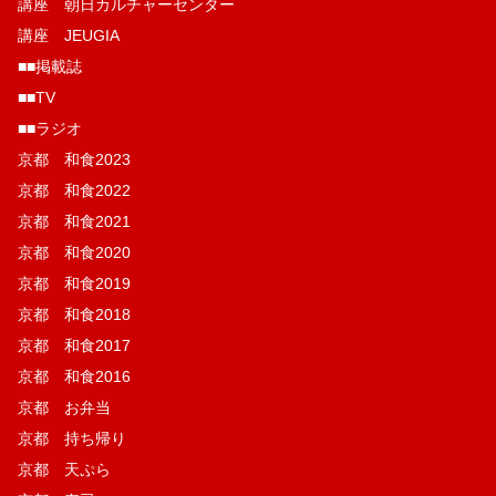
講座 朝日カルチャーセンター
講座 JEUGIA
■■掲載誌
■■TV
■■ラジオ
京都 和食2023
京都 和食2022
京都 和食2021
京都 和食2020
京都 和食2019
京都 和食2018
京都 和食2017
京都 和食2016
京都 お弁当
京都 持ち帰り
京都 天ぷら