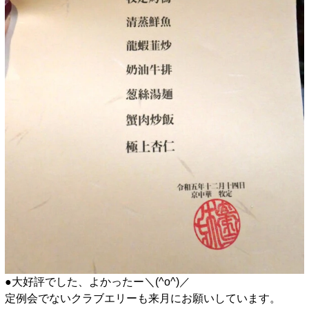
●大好評でした、よかったー＼(^o^)／
定例会でないクラブエリーも来月にお願いしています。