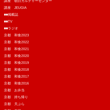
講座 朝日カルチャーセンター
講座 JEUGIA
■■掲載誌
■■TV
■■ラジオ
京都 和食2023
京都 和食2022
京都 和食2021
京都 和食2020
京都 和食2019
京都 和食2018
京都 和食2017
京都 和食2016
京都 お弁当
京都 持ち帰り
京都 天ぷら