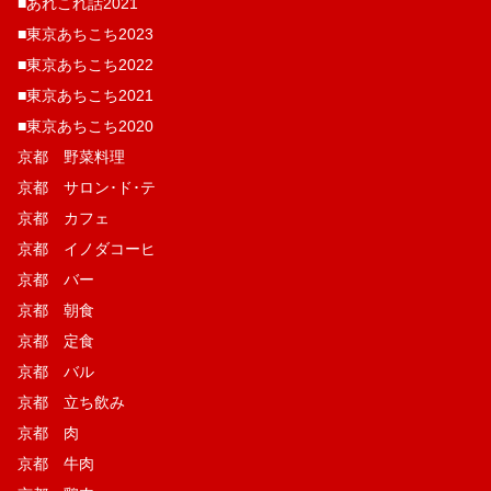
■あれこれ話2021
■東京あちこち2023
■東京あちこち2022
■東京あちこち2021
■東京あちこち2020
京都 野菜料理
京都 サロン･ド･テ
京都 カフェ
京都 イノダコーヒ
京都 バー
京都 朝食
京都 定食
京都 バル
京都 立ち飲み
京都 肉
京都 牛肉