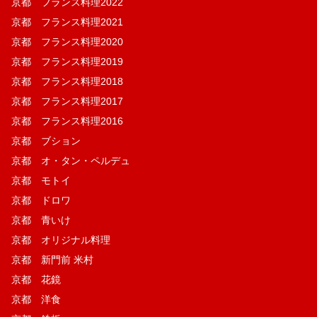
京都 フランス料理2022
京都 フランス料理2021
京都 フランス料理2020
京都 フランス料理2019
京都 フランス料理2018
京都 フランス料理2017
京都 フランス料理2016
京都 ブション
京都 オ・タン・ペルデュ
京都 モトイ
京都 ドロワ
京都 青いけ
京都 オリジナル料理
京都 新門前 米村
京都 花鏡
京都 洋食