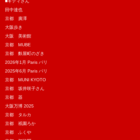
■キティさん
田中達也
京都 廣澤
大阪歩き
大阪 美術館
京都 MUBE
京都 麩屋町のざき
2026年1月 Paris パリ
2025年6月 Paris パリ
京都 MUNI KYOTO
京都 坂井咲子さん
京都 器
大阪万博 2025
京都 タルカ
京都 祇園ろか
京都 ふくや