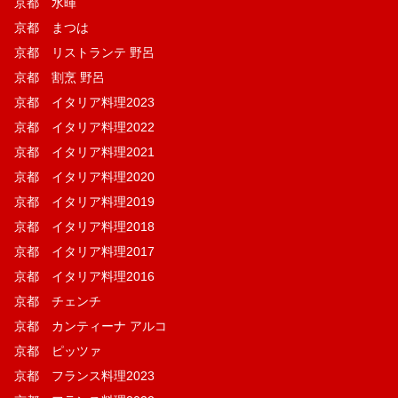
京都 水暉
京都 まつは
京都 リストランテ 野呂
京都 割烹 野呂
京都 イタリア料理2023
京都 イタリア料理2022
京都 イタリア料理2021
京都 イタリア料理2020
京都 イタリア料理2019
京都 イタリア料理2018
京都 イタリア料理2017
京都 イタリア料理2016
京都 チェンチ
京都 カンティーナ アルコ
京都 ピッツァ
京都 フランス料理2023