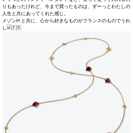
りもあったけれど、今まで買ったものは、ずーっとわたしの
人生と共にあってくれた感じ。
メゾンH と共に、心から好きなものがフランスのものでうれ
し