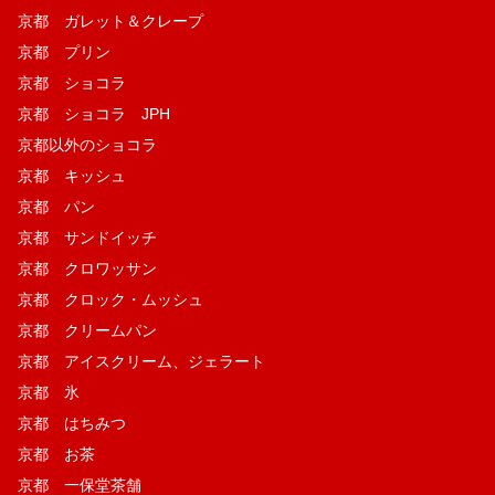
京都 ガレット＆クレープ
京都 プリン
京都 ショコラ
京都 ショコラ JPH
京都以外のショコラ
京都 キッシュ
京都 パン
京都 サンドイッチ
京都 クロワッサン
京都 クロック・ムッシュ
京都 クリームパン
京都 アイスクリーム、ジェラート
京都 氷
京都 はちみつ
京都 お茶
京都 一保堂茶舗