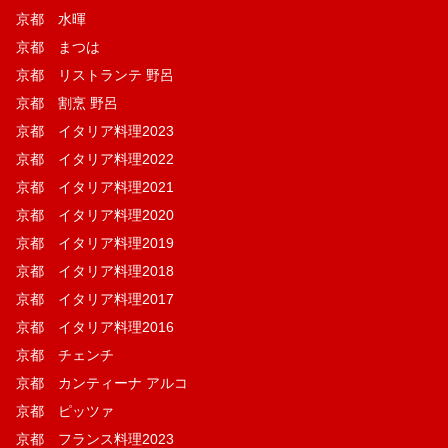
京都 水暉
京都 まつは
京都 リストランテ 野呂
京都 割烹 野呂
京都 イタリア料理2023
京都 イタリア料理2022
京都 イタリア料理2021
京都 イタリア料理2020
京都 イタリア料理2019
京都 イタリア料理2018
京都 イタリア料理2017
京都 イタリア料理2016
京都 チェンチ
京都 カンティーナ アルコ
京都 ピッツァ
京都 フランス料理2023