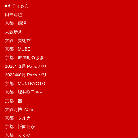
■キティさん
田中達也
京都 廣澤
大阪歩き
大阪 美術館
京都 MUBE
京都 麩屋町のざき
2026年1月 Paris パリ
2025年6月 Paris パリ
京都 MUNI KYOTO
京都 坂井咲子さん
京都 器
大阪万博 2025
京都 タルカ
京都 祇園ろか
京都 ふくや