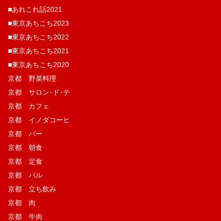
■あれこれ話2021
■東京あちこち2023
■東京あちこち2022
■東京あちこち2021
■東京あちこち2020
京都 野菜料理
京都 サロン･ド･テ
京都 カフェ
京都 イノダコーヒ
京都 バー
京都 朝食
京都 定食
京都 バル
京都 立ち飲み
京都 肉
京都 牛肉