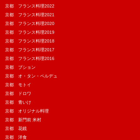
京都 フランス料理2022
京都 フランス料理2021
京都 フランス料理2020
京都 フランス料理2019
京都 フランス料理2018
京都 フランス料理2017
京都 フランス料理2016
京都 ブション
京都 オ・タン・ペルデュ
京都 モトイ
京都 ドロワ
京都 青いけ
京都 オリジナル料理
京都 新門前 米村
京都 花鏡
京都 洋食