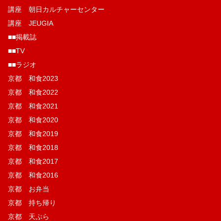
講座 朝日カルチャーセンター
講座 JEUGIA
■■掲載誌
■■TV
■■ラジオ
京都 和食2023
京都 和食2022
京都 和食2021
京都 和食2020
京都 和食2019
京都 和食2018
京都 和食2017
京都 和食2016
京都 お弁当
京都 持ち帰り
京都 天ぷら