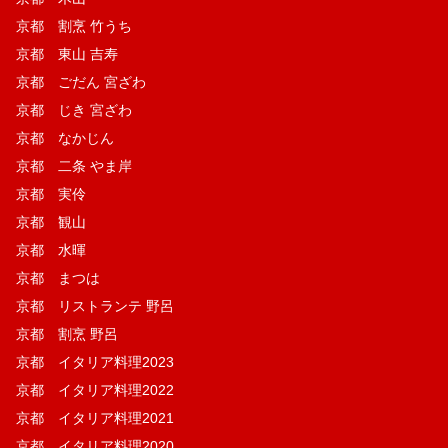
京都 割烹 竹うち
京都 東山 吉寿
京都 ごだん 宮ざわ
京都 じき 宮ざわ
京都 なかじん
京都 二条 やま岸
京都 実伶
京都 観山
京都 水暉
京都 まつは
京都 リストランテ 野呂
京都 割烹 野呂
京都 イタリア料理2023
京都 イタリア料理2022
京都 イタリア料理2021
京都 イタリア料理2020