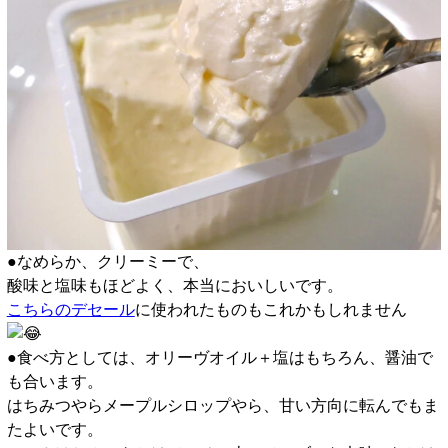
●なめらか、クリーミーで、
酸味と塩味もほどよく、本当においしいです。
こちらのデセール
に使われたものもこれかもしれません
●食べ方としては、オリーヴオイル＋塩はもちろん、醤油で
も合います。
はちみつやらメープルシロップやら、甘い方向に転んでもま
たよいです。