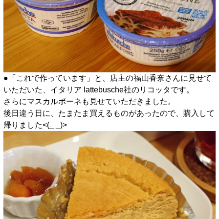
●「これで作っています」と、店主の福山香奈さんに見せて
いただいた、イタリア lattebusche社のリコッタです。
さらにマスカルポーネも見せていただきました。
後日違う日に、たまたま買えるものがあったので、購入して
帰りました<(_ _)>