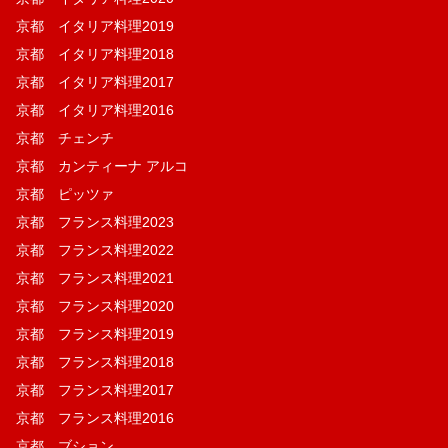
京都 イタリア料理2019
京都 イタリア料理2018
京都 イタリア料理2017
京都 イタリア料理2016
京都 チェンチ
京都 カンティーナ アルコ
京都 ピッツァ
京都 フランス料理2023
京都 フランス料理2022
京都 フランス料理2021
京都 フランス料理2020
京都 フランス料理2019
京都 フランス料理2018
京都 フランス料理2017
京都 フランス料理2016
京都 ブション