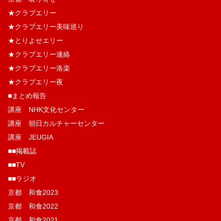
★クラブエリー
★クラブエリー美味巡り
★とりよせエリー
★クラブエリー連絡
★クラブエリー洛楽
★クラブエリー夜
■まとめ報告
講座 NHK文化センター
講座 朝日カルチャーセンター
講座 JEUGIA
■■掲載誌
■■TV
■■ラジオ
京都 和食2023
京都 和食2022
京都 和食2021