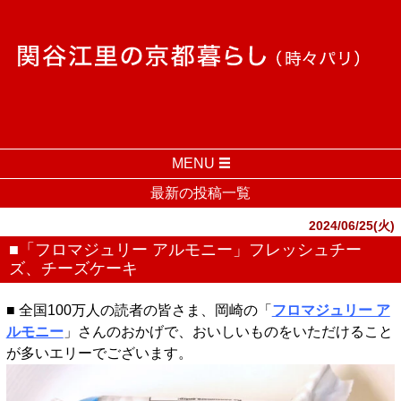
MENU
最新の投稿一覧
2024/06/25(火)
■「フロマジュリー アルモニー」フレッシュチー
ズ、チーズケーキ
■ 全国100万人の読者の皆さま、岡崎の「
フロマジュリー ア
ルモニー
」さんのおかげで、おいしいものをいただけること
が多いエリーでございます。