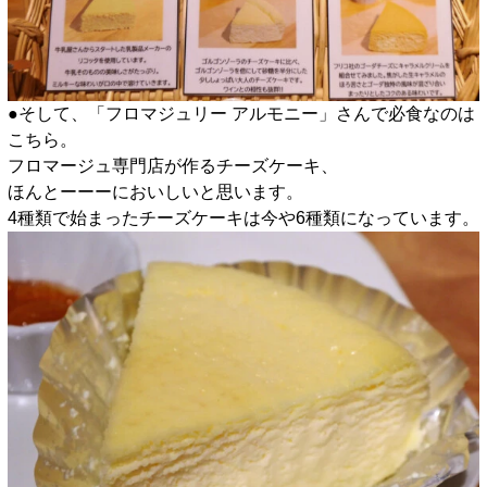
●そして、「フロマジュリー アルモニー」さんで必食なのは
こちら。
フロマージュ専門店が作るチーズケーキ、
ほんとーーーにおいしいと思います。
4種類で始まったチーズケーキは今や6種類になっています。