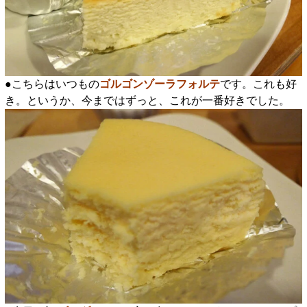
●こちらはいつもの
ゴルゴンゾーラフォルテ
です。これも好
き。というか、今まではずっと、これが一番好きでした。