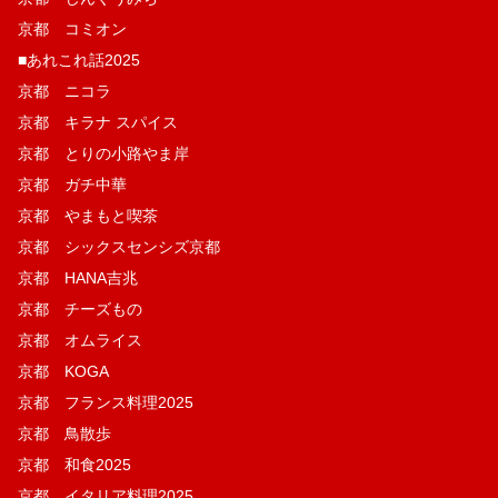
京都 コミオン
■あれこれ話2025
京都 ニコラ
京都 キラナ スパイス
京都 とりの小路やま岸
京都 ガチ中華
京都 やまもと喫茶
京都 シックスセンシズ京都
京都 HANA吉兆
京都 チーズもの
京都 オムライス
京都 KOGA
京都 フランス料理2025
京都 鳥散歩
京都 和食2025
京都 イタリア料理2025