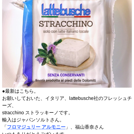
●最新はこちら。
お願いしておいた、イタリア、lattebusche社のフレッシュチ
ーズ、
stracchino ストラッキーノです。
輸入はジャパンソルトさん。
「
フロマジュリー アルモニー
」、福山香奈さん