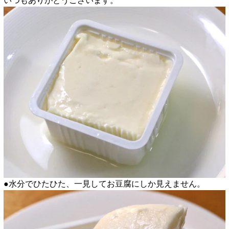
いつもありがとうございます。
●水分でひたひた、一見してお豆腐にしか見えません。