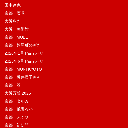
田中達也
京都 廣澤
大阪歩き
大阪 美術館
京都 MUBE
京都 麩屋町のざき
2026年1月 Paris パリ
2025年6月 Paris パリ
京都 MUNI KYOTO
京都 坂井咲子さん
京都 器
大阪万博 2025
京都 タルカ
京都 祇園ろか
京都 ふくや
京都 初訪問