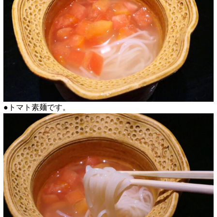
●トマト素麺です。