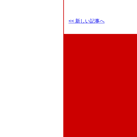
<< 新しい記事へ