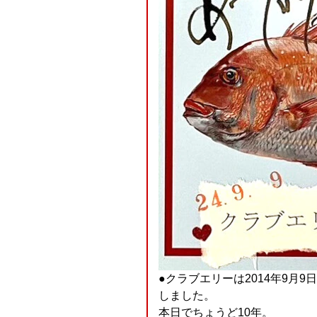
●クラブエリーは2014年9月
しました。
本日でちょうど10年。