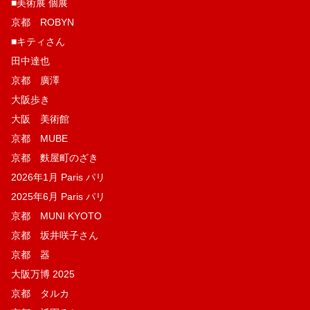
■美術展 個展
京都 ROBYN
■キティさん
田中達也
京都 廣澤
大阪歩き
大阪 美術館
京都 MUBE
京都 麩屋町のざき
2026年1月 Paris パリ
2025年6月 Paris パリ
京都 MUNI KYOTO
京都 坂井咲子さん
京都 器
大阪万博 2025
京都 タルカ