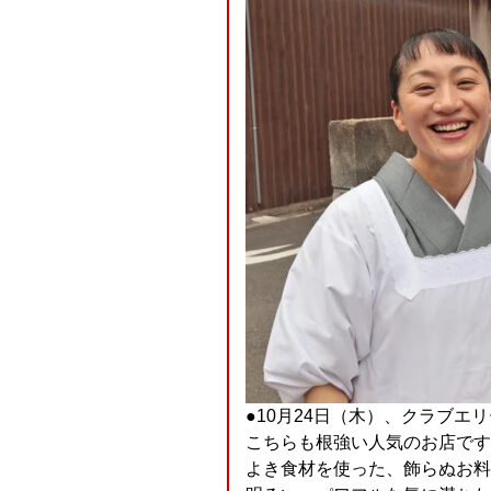
●10月24日（木）、クラブエ
こちらも根強い人気のお店です(T_
よき食材を使った、飾らぬお料