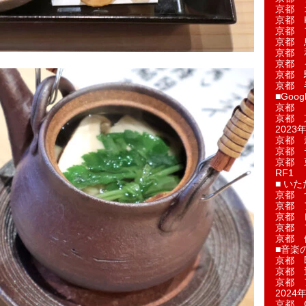
京都 
京都 
京都 
京都 
京都 
京都 
京都 
京都 
■Googl
京都 
京都 
2023年
京都 
京都 
京都 
RF1
■ い
京都 
京都 
京都 
京都 
京都 
■音楽
京都 
京都 
京都 
2024年
京都 