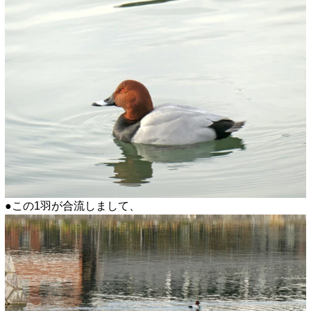
●この1羽が合流しまして、