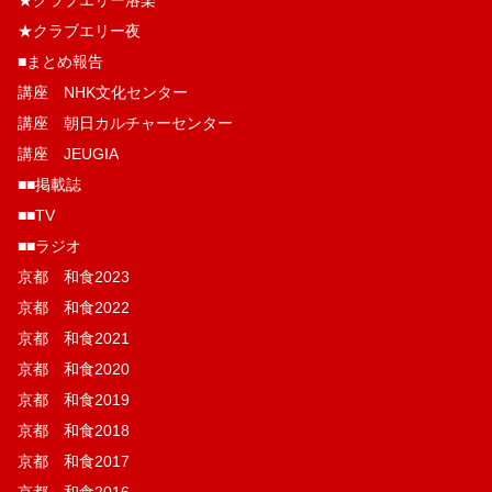
★クラブエリー夜
■まとめ報告
講座 NHK文化センター
講座 朝日カルチャーセンター
講座 JEUGIA
■■掲載誌
■■TV
■■ラジオ
京都 和食2023
京都 和食2022
京都 和食2021
京都 和食2020
京都 和食2019
京都 和食2018
京都 和食2017
京都 和食2016