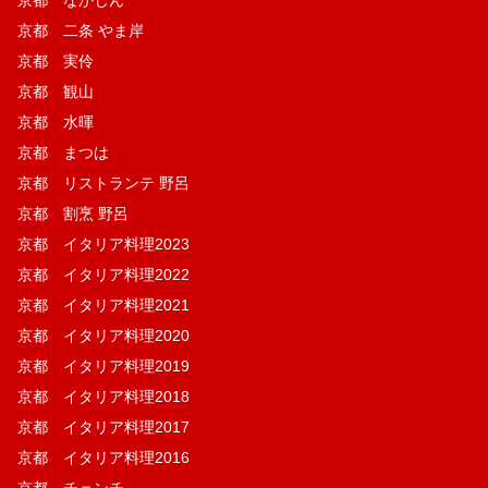
京都 二条 やま岸
京都 実伶
京都 観山
京都 水暉
京都 まつは
京都 リストランテ 野呂
京都 割烹 野呂
京都 イタリア料理2023
京都 イタリア料理2022
京都 イタリア料理2021
京都 イタリア料理2020
京都 イタリア料理2019
京都 イタリア料理2018
京都 イタリア料理2017
京都 イタリア料理2016
京都 チェンチ