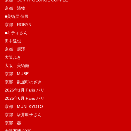
京都 漬物
■美術展 個展
京都 ROBYN
■キティさん
田中達也
京都 廣澤
大阪歩き
大阪 美術館
京都 MUBE
京都 麩屋町のざき
2026年1月 Paris パリ
2025年6月 Paris パリ
京都 MUNI KYOTO
京都 坂井咲子さん
京都 器
大阪万博 2025