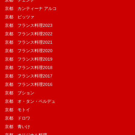
京都 カンティーナ アルコ
京都 ピッツァ
京都 フランス料理2023
京都 フランス料理2022
京都 フランス料理2021
京都 フランス料理2020
京都 フランス料理2019
京都 フランス料理2018
京都 フランス料理2017
京都 フランス料理2016
京都 ブション
京都 オ・タン・ペルデュ
京都 モトイ
京都 ドロワ
京都 青いけ
京都 オリジナル料理