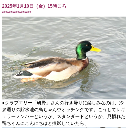
2025年1月10日（金）15時ころ
*****************
●クラブエリー「研野」さんの行き帰りに楽しみなのは、冷
泉通りの貯水池の鳥ちゃんウオッチングです。こうしてレギ
ュラーメンバーというか、スタンダードというか、見慣れた
鴨ちゃんにこんにちはと撮影していたら、