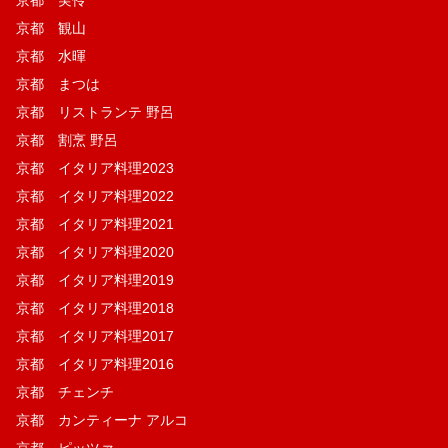
京都 観山
京都 水暉
京都 まつは
京都 リストランテ 野呂
京都 割烹 野呂
京都 イタリア料理2023
京都 イタリア料理2022
京都 イタリア料理2021
京都 イタリア料理2020
京都 イタリア料理2019
京都 イタリア料理2018
京都 イタリア料理2017
京都 イタリア料理2016
京都 チェンチ
京都 カンティーナ アルコ
京都 ピッツァ