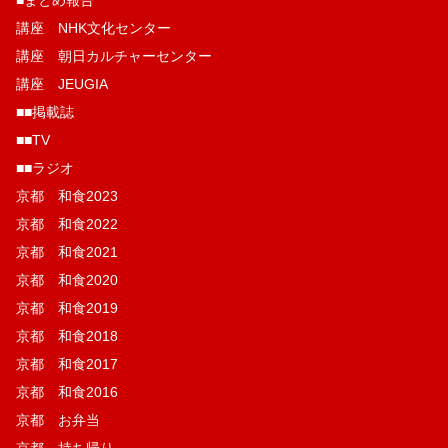
講座 NHK文化センター
講座 朝日カルチャーセンター
講座 JEUGIA
■■掲載誌
■■TV
■■ラジオ
京都 和食2023
京都 和食2022
京都 和食2021
京都 和食2020
京都 和食2019
京都 和食2018
京都 和食2017
京都 和食2016
京都 お弁当
京都 持ち帰り