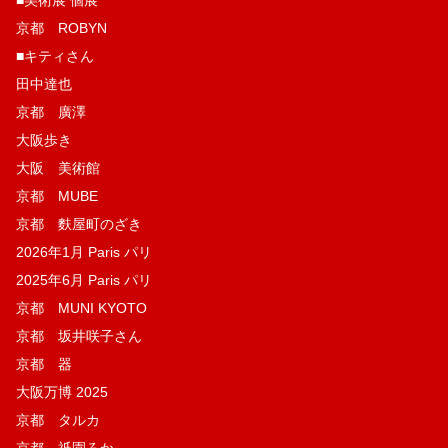
京都 ROBYN
■キティさん
田中達也
京都 廣澤
大阪歩き
大阪 美術館
京都 MUBE
京都 麩屋町のざき
2026年1月 Paris パリ
2025年6月 Paris パリ
京都 MUNI KYOTO
京都 坂井咲子さん
京都 器
大阪万博 2025
京都 タルカ
京都 祇園ろか