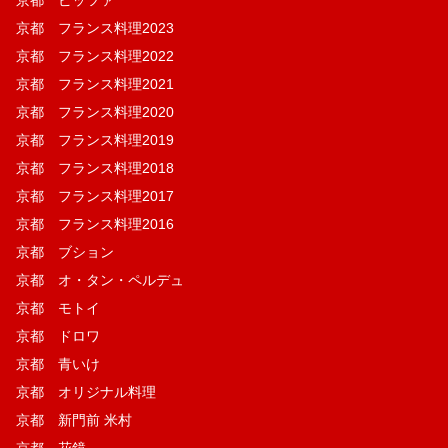
京都 フランス料理2023
京都 フランス料理2022
京都 フランス料理2021
京都 フランス料理2020
京都 フランス料理2019
京都 フランス料理2018
京都 フランス料理2017
京都 フランス料理2016
京都 ブション
京都 オ・タン・ペルデュ
京都 モトイ
京都 ドロワ
京都 青いけ
京都 オリジナル料理
京都 新門前 米村
京都 花鏡