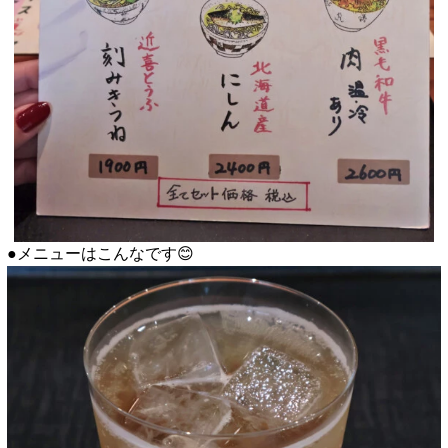
●メニューはこんなです😊