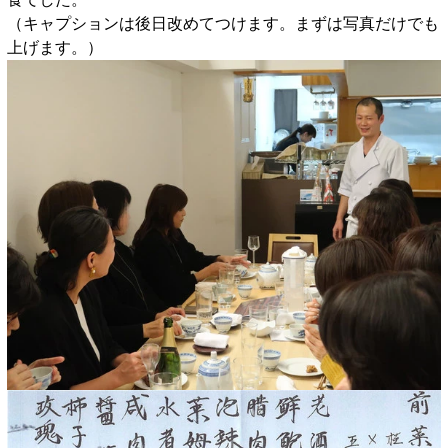
（キャプションは後日改めてつけます。まずは写真だけでも
上げます。）