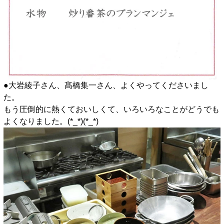
●大岩綾子さん、髙橋集一さん、よくやってくださいまし
た。
もう圧倒的に熱くておいしくて、いろいろなことがどうでも
よくなりました。(*_*)(*_*)