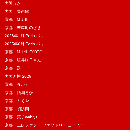
大阪歩き
大阪 美術館
京都 MUBE
京都 麩屋町のざき
2026年1月 Paris パリ
2025年6月 Paris パリ
京都 MUNI KYOTO
京都 坂井咲子さん
京都 器
大阪万博 2025
京都 タルカ
京都 祇園ろか
京都 ふくや
京都 初訪問
京都 菓子wabiya
京都 エレファント ファクトリー コーヒー