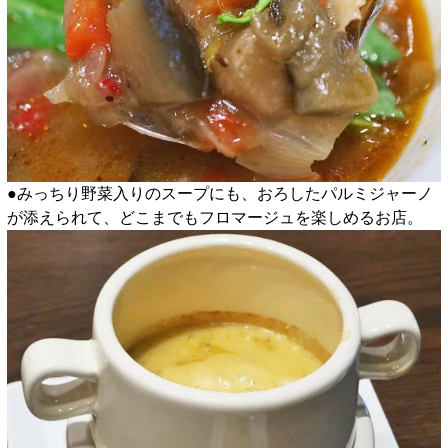
●みっちり野菜入りのスープにも、おろしたパルミジャーノ
が添えられて、どこまでもフロマージュを楽しめるお店。