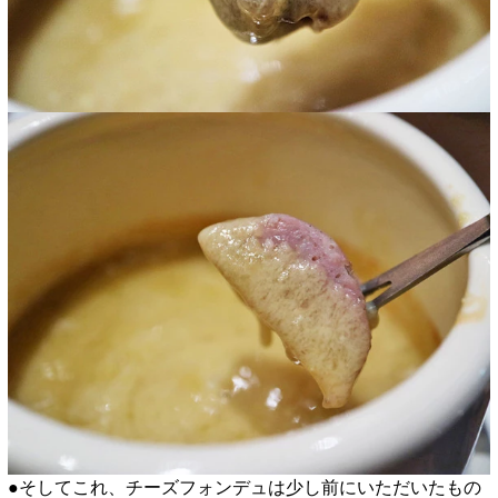
●そしてこれ、チーズフォンデュは少し前にいただいたもの