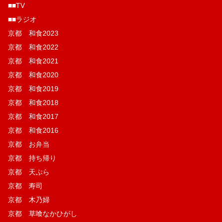
■■TV
■■ラジオ
京都 和食2023
京都 和食2022
京都 和食2021
京都 和食2020
京都 和食2019
京都 和食2018
京都 和食2017
京都 和食2016
京都 お弁当
京都 持ち帰り
京都 天ぷら
京都 寿司
京都 木乃婦
京都 草喰なかひがし