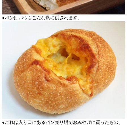
●パンはいつもこんな風に供されます。
●これは入り口にあるパン売り場でおみやげに買ったもの、