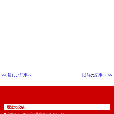
<< 新しい記事へ
以前の記事へ >>
最近の投稿