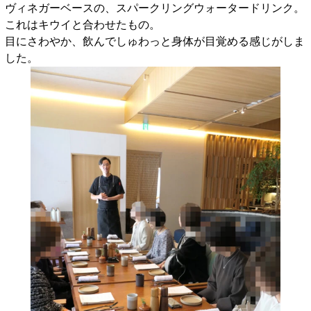
ヴィネガーベースの、スパークリングウォータードリンク。
これはキウイと合わせたもの。
目にさわやか、飲んでしゅわっと身体が目覚める感じがしま
した。