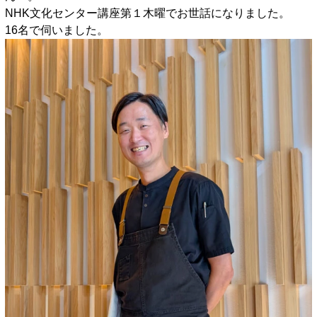
NHK文化センター講座第１木曜でお世話になりました。
16名で伺いました。