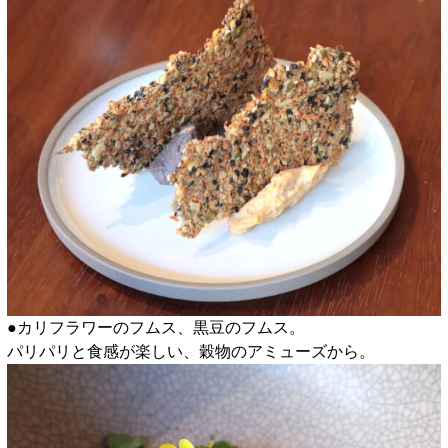
●カリフラワーのフムス、黒豆のフムス。
パリパリと食感が楽しい、穀物のアミューズから。