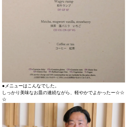
●メニューはこんなでした。
しっかり美味なお皿の連続ながら、軽やかでよかったー☆☆
☆