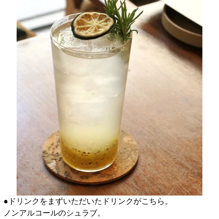
●ドリンクをまずいただいたドリンクがこちら。
ノンアルコールのシュラブ。