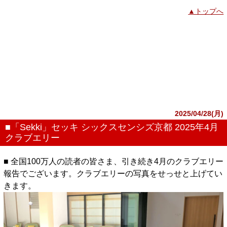
▲トップへ
2025/04/28(月)
■「Sekki」セッキ シックスセンシズ京都 2025年4月
クラブエリー
■ 全国100万人の読者の皆さま、引き続き4月のクラブエリー
報告でございます。クラブエリーの写真をせっせと上げてい
きます。