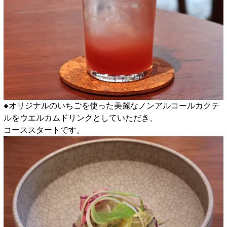
●オリジナルのいちごを使った美麗なノンアルコールカクテ
ルをウエルカムドリンクとしていただき、
コーススタートです。