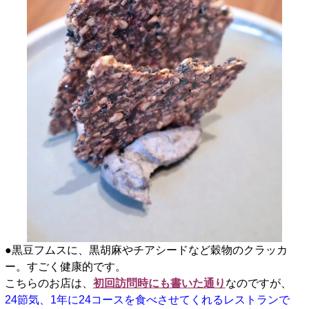
●黒豆フムスに、黒胡麻やチアシードなど穀物のクラッカ
ー。すごく健康的です。
こちらのお店は、
初回訪問時にも書いた通り
なのですが、
24節気、1年に24コースを食べさせてくれるレストランで