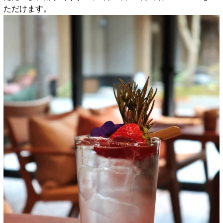
ただけます。