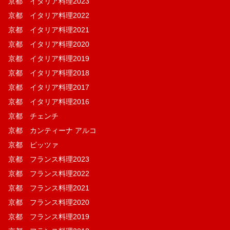
京都 イタリア料理2023
京都 イタリア料理2022
京都 イタリア料理2021
京都 イタリア料理2020
京都 イタリア料理2019
京都 イタリア料理2018
京都 イタリア料理2017
京都 イタリア料理2016
京都 チェンチ
京都 カンティーナ アルコ
京都 ピッツァ
京都 フランス料理2023
京都 フランス料理2022
京都 フランス料理2021
京都 フランス料理2020
京都 フランス料理2019