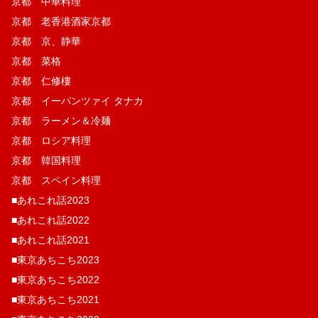
京都 中華料理
京都 老香港酒家京都
京都 京、静華
京都 菜格
京都 仁修樓
京都 イーパンツァイ タナカ
京都 ラーメン＆冷麺
京都 ロシア料理
京都 韓国料理
京都 スペイン料理
■あれこれ話2023
■あれこれ話2022
■あれこれ話2021
■東京あちこち2023
■東京あちこち2022
■東京あちこち2021