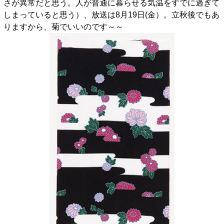
さが異常だと思う。人が普通に暮らせる気温をすでに過ぎて
しまっていると思う）、放送は8月19日(金）。立秋後でもあ
りますから、菊でいいのです～～