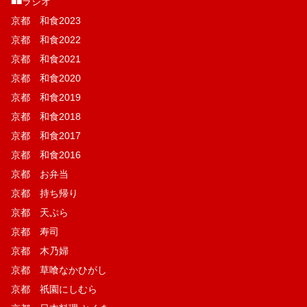
■■ラジオ
京都 和食2023
京都 和食2022
京都 和食2021
京都 和食2020
京都 和食2019
京都 和食2018
京都 和食2017
京都 和食2016
京都 お弁当
京都 持ち帰り
京都 天ぷら
京都 寿司
京都 木乃婦
京都 草喰なかひがし
京都 祇園にしむら