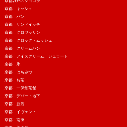
京都以外のショコラ
京都 キッシュ
京都 パン
京都 サンドイッチ
京都 クロワッサン
京都 クロック・ムッシュ
京都 クリームパン
京都 アイスクリーム、ジェラート
京都 氷
京都 はちみつ
京都 お茶
京都 一保堂茶舗
京都 デパート地下
京都 新店
京都 イヴェント
京都 南座