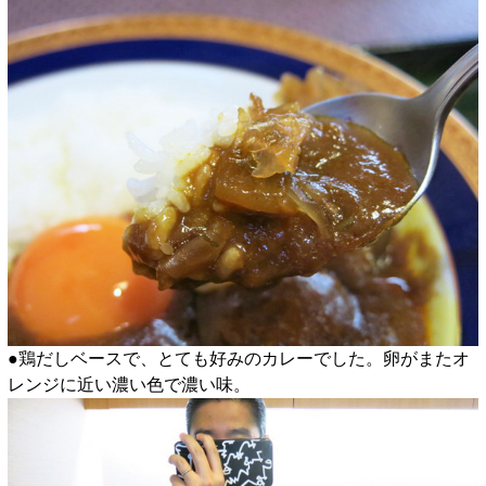
●鶏だしベースで、とても好みのカレーでした。卵がまたオ
レンジに近い濃い色で濃い味。