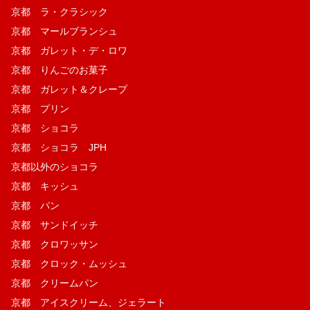
京都 ラ・クラシック
京都 マールブランシュ
京都 ガレット・デ・ロワ
京都 りんごのお菓子
京都 ガレット＆クレープ
京都 プリン
京都 ショコラ
京都 ショコラ JPH
京都以外のショコラ
京都 キッシュ
京都 パン
京都 サンドイッチ
京都 クロワッサン
京都 クロック・ムッシュ
京都 クリームパン
京都 アイスクリーム、ジェラート