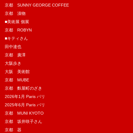
京都 SUNNY GEORGE COFFEE
京都 漬物
■美術展 個展
京都 ROBYN
■キティさん
田中達也
京都 廣澤
大阪歩き
大阪 美術館
京都 MUBE
京都 麩屋町のざき
2026年1月 Paris パリ
2025年6月 Paris パリ
京都 MUNI KYOTO
京都 坂井咲子さん
京都 器