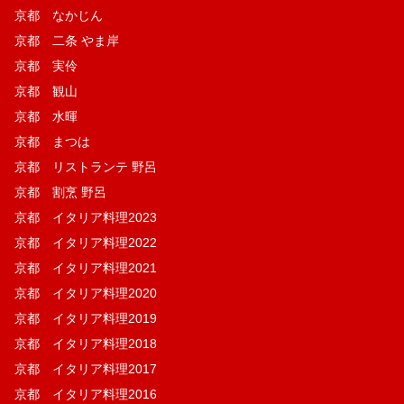
京都 なかじん
京都 二条 やま岸
京都 実伶
京都 観山
京都 水暉
京都 まつは
京都 リストランテ 野呂
京都 割烹 野呂
京都 イタリア料理2023
京都 イタリア料理2022
京都 イタリア料理2021
京都 イタリア料理2020
京都 イタリア料理2019
京都 イタリア料理2018
京都 イタリア料理2017
京都 イタリア料理2016