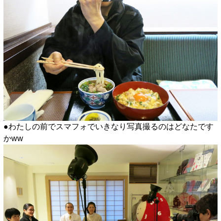
●わたしの前でスマフォでいきなり写真撮るのはどなたです
かww