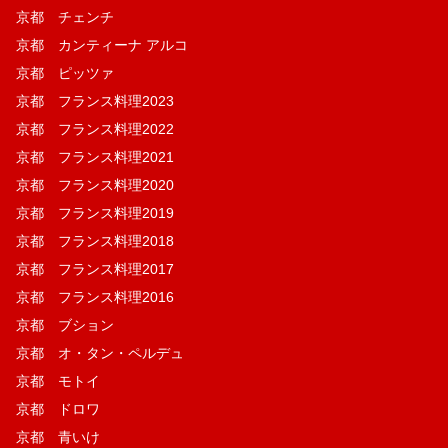
京都 チェンチ
京都 カンティーナ アルコ
京都 ピッツァ
京都 フランス料理2023
京都 フランス料理2022
京都 フランス料理2021
京都 フランス料理2020
京都 フランス料理2019
京都 フランス料理2018
京都 フランス料理2017
京都 フランス料理2016
京都 ブション
京都 オ・タン・ペルデュ
京都 モトイ
京都 ドロワ
京都 青いけ