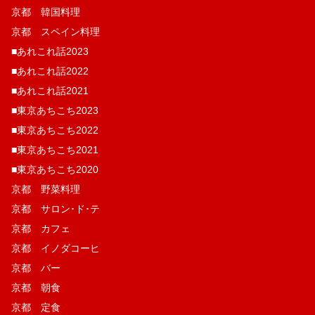
京都 韓国料理
京都 スペイン料理
■あれこれ話2023
■あれこれ話2022
■あれこれ話2021
■東京あちこち2023
■東京あちこち2022
■東京あちこち2021
■東京あちこち2020
京都 野菜料理
京都 サロン･ド･テ
京都 カフェ
京都 イノダコーヒ
京都 バー
京都 朝食
京都 定食