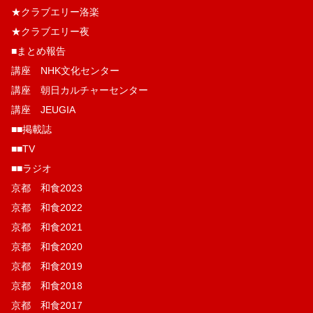
★クラブエリー洛楽
★クラブエリー夜
■まとめ報告
講座 NHK文化センター
講座 朝日カルチャーセンター
講座 JEUGIA
■■掲載誌
■■TV
■■ラジオ
京都 和食2023
京都 和食2022
京都 和食2021
京都 和食2020
京都 和食2019
京都 和食2018
京都 和食2017