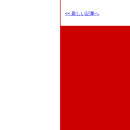
<< 新しい記事へ