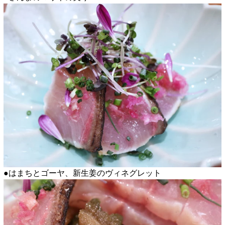
●はまちとゴーヤ、新生姜のヴィネグレット