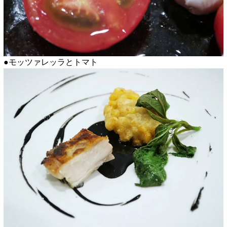
●モッツァレッラとトマト