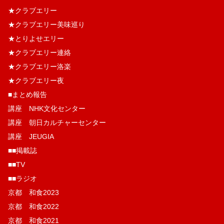
★クラブエリー
★クラブエリー美味巡り
★とりよせエリー
★クラブエリー連絡
★クラブエリー洛楽
★クラブエリー夜
■まとめ報告
講座 NHK文化センター
講座 朝日カルチャーセンター
講座 JEUGIA
■■掲載誌
■■TV
■■ラジオ
京都 和食2023
京都 和食2022
京都 和食2021