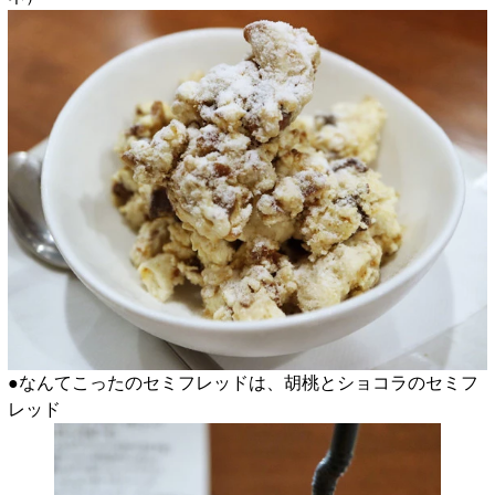
●なんてこったのセミフレッドは、胡桃とショコラのセミフ
レッド