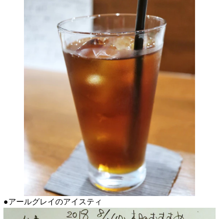
●アールグレイのアイスティ