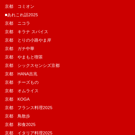
京都 コミオン
■あれこれ話2025
京都 ニコラ
京都 キラナ スパイス
京都 とりの小路やま岸
京都 ガチ中華
京都 やまもと喫茶
京都 シックスセンシズ京都
京都 HANA吉兆
京都 チーズもの
京都 オムライス
京都 KOGA
京都 フランス料理2025
京都 鳥散歩
京都 和食2025
京都 イタリア料理2025