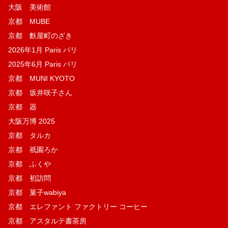
大阪 美術館
京都 MUBE
京都 麩屋町のざき
2026年1月 Paris パリ
2025年6月 Paris パリ
京都 MUNI KYOTO
京都 坂井咲子さん
京都 器
大阪万博 2025
京都 タルカ
京都 祇園ろか
京都 ふくや
京都 初訪問
京都 菓子wabiya
京都 エレファント ファクトリー コーヒー
京都 アスタルテ書茶房