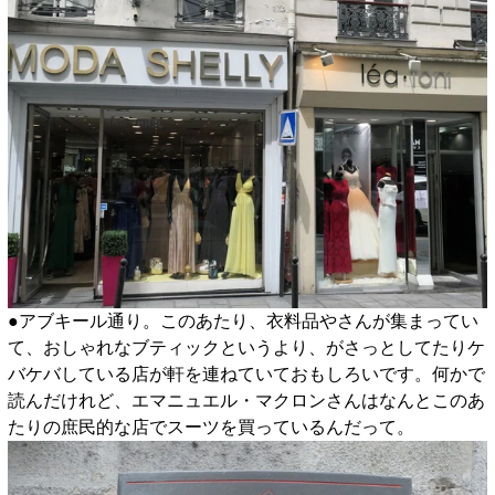
●アブキール通り。このあたり、衣料品やさんが集まってい
て、おしゃれなブティックというより、がさっとしてたりケ
バケバしている店が軒を連ねていておもしろいです。何かで
読んだけれど、エマニュエル・マクロンさんはなんとこのあ
たりの庶民的な店でスーツを買っているんだって。