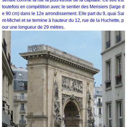
toutefois en compétition avec le sentier des Merisiers (large d
e 90 cm) dans le 12e arrondissement. Elle part du 9, quai Sai
nt-Michel et se termine à hauteur du 12, rue de la Huchette, p
our une longueur de 29 mètres.