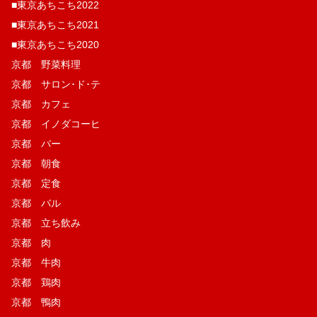
■東京あちこち2022
■東京あちこち2021
■東京あちこち2020
京都 野菜料理
京都 サロン･ド･テ
京都 カフェ
京都 イノダコーヒ
京都 バー
京都 朝食
京都 定食
京都 バル
京都 立ち飲み
京都 肉
京都 牛肉
京都 鶏肉
京都 鴨肉