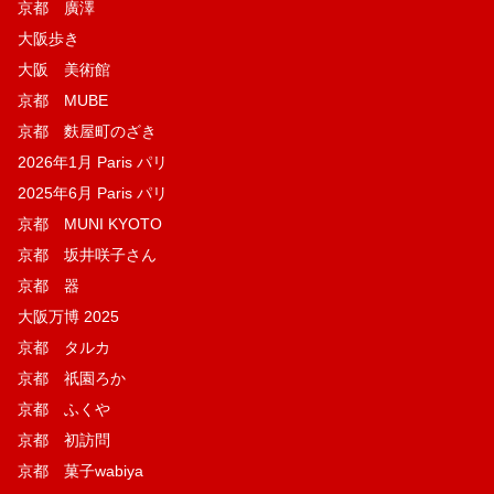
京都 廣澤
大阪歩き
大阪 美術館
京都 MUBE
京都 麩屋町のざき
2026年1月 Paris パリ
2025年6月 Paris パリ
京都 MUNI KYOTO
京都 坂井咲子さん
京都 器
大阪万博 2025
京都 タルカ
京都 祇園ろか
京都 ふくや
京都 初訪問
京都 菓子wabiya