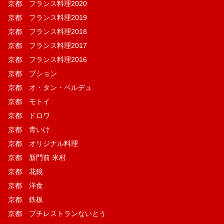
京都 フランス料理2020
京都 フランス料理2019
京都 フランス料理2018
京都 フランス料理2017
京都 フランス料理2016
京都 ブション
京都 オ・タン・ペルデュ
京都 モトイ
京都 ドロワ
京都 青いけ
京都 オリジナル料理
京都 新門前 米村
京都 花鏡
京都 洋食
京都 鉄板
京都 プチレストランないとう