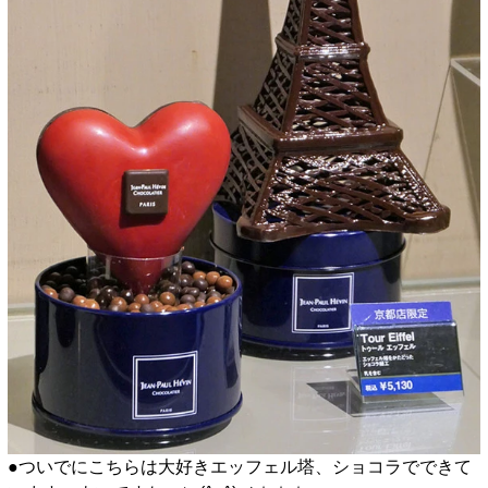
●ついでにこちらは大好きエッフェル塔、ショコラでできて