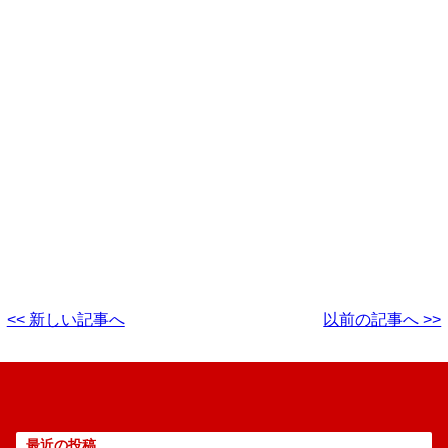
<< 新しい記事へ
以前の記事へ >>
最近の投稿