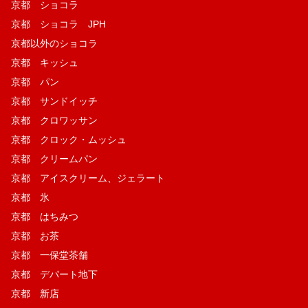
京都 ショコラ
京都 ショコラ JPH
京都以外のショコラ
京都 キッシュ
京都 パン
京都 サンドイッチ
京都 クロワッサン
京都 クロック・ムッシュ
京都 クリームパン
京都 アイスクリーム、ジェラート
京都 氷
京都 はちみつ
京都 お茶
京都 一保堂茶舗
京都 デパート地下
京都 新店