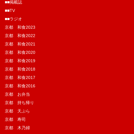
■■掲載誌
■■TV
■■ラジオ
京都 和食2023
京都 和食2022
京都 和食2021
京都 和食2020
京都 和食2019
京都 和食2018
京都 和食2017
京都 和食2016
京都 お弁当
京都 持ち帰り
京都 天ぷら
京都 寿司
京都 木乃婦