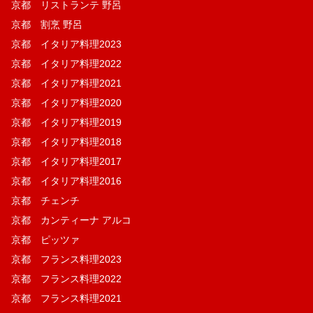
京都 リストランテ 野呂
京都 割烹 野呂
京都 イタリア料理2023
京都 イタリア料理2022
京都 イタリア料理2021
京都 イタリア料理2020
京都 イタリア料理2019
京都 イタリア料理2018
京都 イタリア料理2017
京都 イタリア料理2016
京都 チェンチ
京都 カンティーナ アルコ
京都 ピッツァ
京都 フランス料理2023
京都 フランス料理2022
京都 フランス料理2021