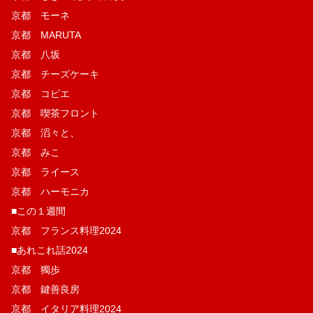
京都 モーネ
京都 MARUTA
京都 八坂
京都 チーズケーキ
京都 コピエ
京都 喫茶フロント
京都 滔々と、
京都 みこ
京都 ライース
京都 ハーモニカ
■この１週間
京都 フランス料理2024
■あれこれ話2024
京都 獨歩
京都 鍵善良房
京都 イタリア料理2024