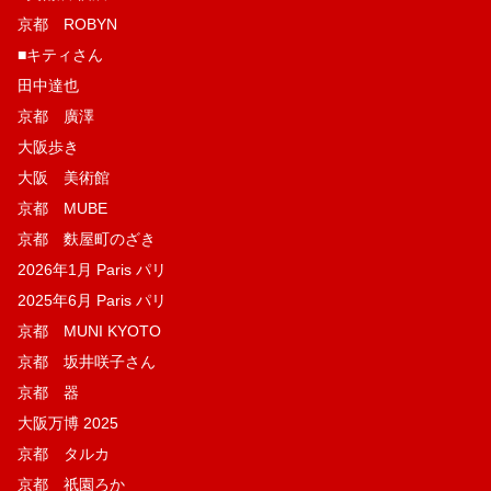
京都 ROBYN
■キティさん
田中達也
京都 廣澤
大阪歩き
大阪 美術館
京都 MUBE
京都 麩屋町のざき
2026年1月 Paris パリ
2025年6月 Paris パリ
京都 MUNI KYOTO
京都 坂井咲子さん
京都 器
大阪万博 2025
京都 タルカ
京都 祇園ろか