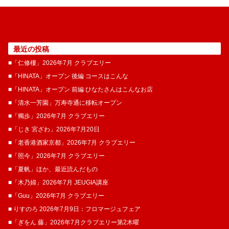
最近の投稿
■「仁修樓」2026年7月 クラブエリー
■「HINATA」オープン 後編 コースはこんな
■「HINATA」オープン 前編 ひなたさんはこんなお店
■「清水一芳園」万寿寺通に移転オープン
■「獨歩」2026年7月 クラブエリー
■「じき 宮ざわ」2026年7月20日
■「老香港酒家京都」2026年7月 クラブエリー
■「照今」2026年7月 クラブエリー
■「夏帆」ほか、最近読んだもの
■「木乃婦」2026年7月 JEUGIA講座
■「Guu」2026年7月 クラブエリー
■ りすのろ 2026年7月9日：フロマージュフェア
■「ぎをん 藤」2026年7月クラブエリー第2木曜