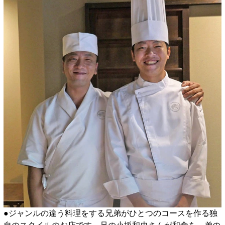
●ジャンルの違う料理をする兄弟がひとつのコースを作る独