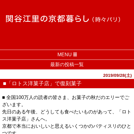
MENU
最新の投稿一覧
2019/09/28(土)
■「ロトス洋菓子店」で復刻菓子
■ 全国100万人の読者の皆さま、お菓子の秋だのエリーでご
ざいます。
先日のある午後、どうしても食べたいものがあって、「ロト
ス洋菓子店」さんへ。
京都で本当においしいと思えるいくつかのパティスリのひと
つです。