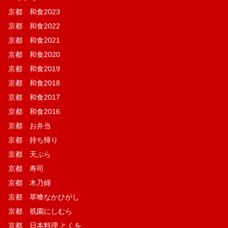
京都 和食2023
京都 和食2022
京都 和食2021
京都 和食2020
京都 和食2019
京都 和食2018
京都 和食2017
京都 和食2016
京都 お弁当
京都 持ち帰り
京都 天ぷら
京都 寿司
京都 木乃婦
京都 草喰なかひがし
京都 祇園にしむら
京都 日本料理 とくを