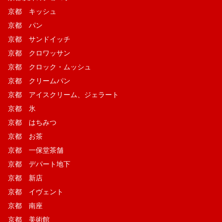
京都 キッシュ
京都 パン
京都 サンドイッチ
京都 クロワッサン
京都 クロック・ムッシュ
京都 クリームパン
京都 アイスクリーム、ジェラート
京都 氷
京都 はちみつ
京都 お茶
京都 一保堂茶舗
京都 デパート地下
京都 新店
京都 イヴェント
京都 南座
京都 美術館