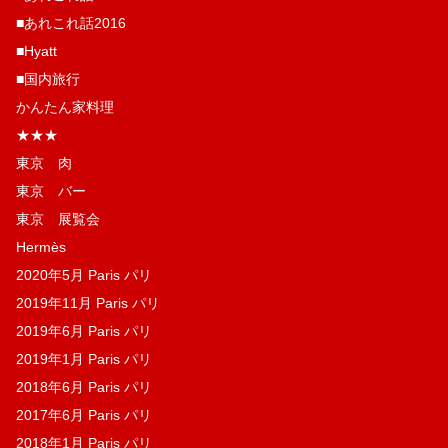
■あれこれ話2016
■Hyatt
■国内旅行
かんたん家料理
★★★
東京 肉
東京 バー
東京 展覧会
Hermès
2020年5月 Paris パリ
2019年11月 Paris パリ
2019年6月 Paris パリ
2019年1月 Paris パリ
2018年6月 Paris パリ
2017年6月 Paris パリ
2018年1月 Paris パリ