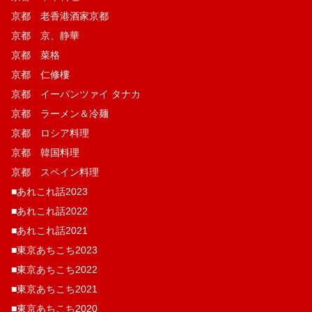
京都 老香港酒家京都
京都 京、静華
京都 菜格
京都 仁修樓
京都 イーパンツァイ タナカ
京都 ラーメン＆冷麺
京都 ロシア料理
京都 韓国料理
京都 スペイン料理
■あれこれ話2023
■あれこれ話2022
■あれこれ話2021
■東京あちこち2023
■東京あちこち2022
■東京あちこち2021
■東京あちこち2020