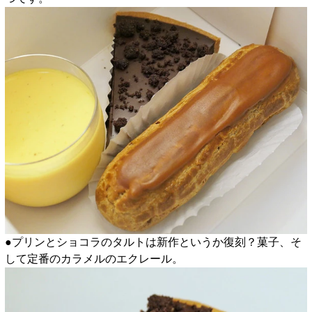
●プリンとショコラのタルトは新作というか復刻？菓子、そ
して定番のカラメルのエクレール。