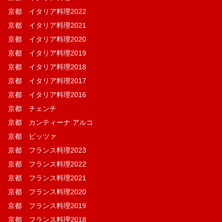
京都 イタリア料理2022
京都 イタリア料理2021
京都 イタリア料理2020
京都 イタリア料理2019
京都 イタリア料理2018
京都 イタリア料理2017
京都 イタリア料理2016
京都 チェンチ
京都 カンティーナ アルコ
京都 ピッツァ
京都 フランス料理2023
京都 フランス料理2022
京都 フランス料理2021
京都 フランス料理2020
京都 フランス料理2019
京都 フランス料理2018