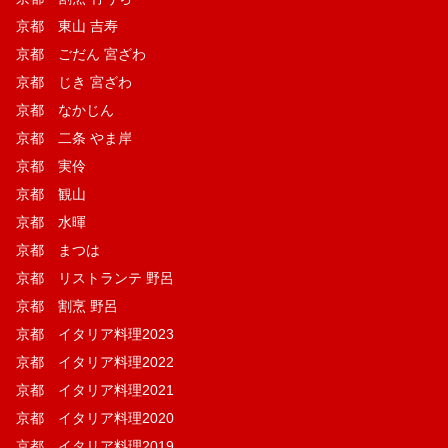
京都 東山 吉寿
京都 ごだん 宮ざわ
京都 じき 宮ざわ
京都 なかじん
京都 二条 やま岸
京都 実伶
京都 観山
京都 水暉
京都 まつは
京都 リストランテ 野呂
京都 割烹 野呂
京都 イタリア料理2023
京都 イタリア料理2022
京都 イタリア料理2021
京都 イタリア料理2020
京都 イタリア料理2019