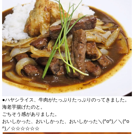
●ハヤシライス、牛肉がたっぷりたっぷりのってきました。
海老芋揚げたのと。
ごちそう感がありました。
おいしかった、おいしかった、おいしかった＼(^o^)／＼(^o
^)／☆☆☆☆☆☆