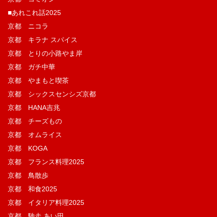
■あれこれ話2025
京都 ニコラ
京都 キラナ スパイス
京都 とりの小路やま岸
京都 ガチ中華
京都 やまもと喫茶
京都 シックスセンシズ京都
京都 HANA吉兆
京都 チーズもの
京都 オムライス
京都 KOGA
京都 フランス料理2025
京都 鳥散歩
京都 和食2025
京都 イタリア料理2025
京都 馳走 あい田