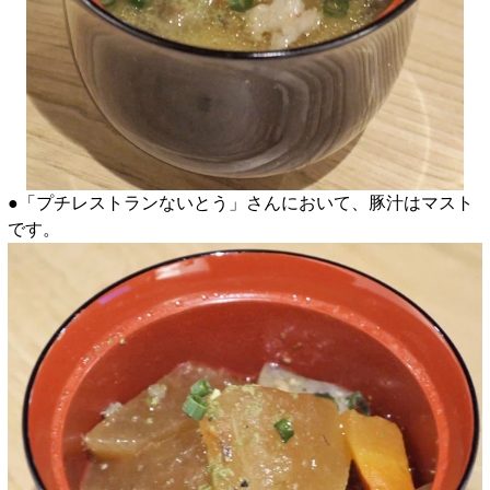
●「プチレストランないとう」さんにおいて、豚汁はマスト
です。