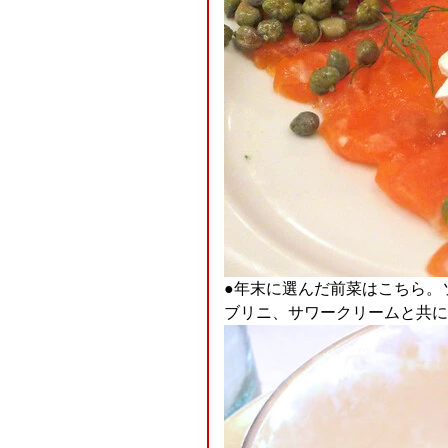
●年末に選んだ前菜はこちら。
ブリニ、サワークリームと共に