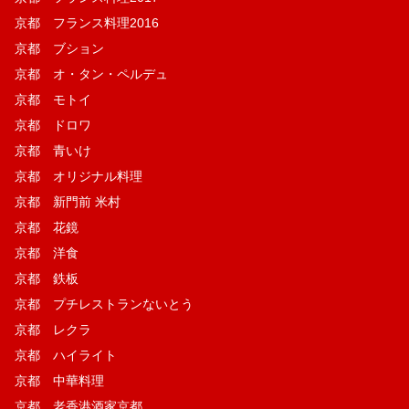
京都 フランス料理2016
京都 ブション
京都 オ・タン・ペルデュ
京都 モトイ
京都 ドロワ
京都 青いけ
京都 オリジナル料理
京都 新門前 米村
京都 花鏡
京都 洋食
京都 鉄板
京都 プチレストランないとう
京都 レクラ
京都 ハイライト
京都 中華料理
京都 老香港酒家京都