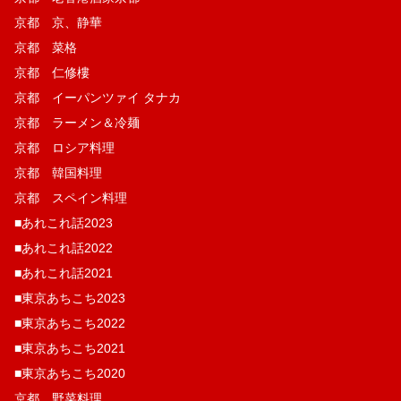
京都 京、静華
京都 菜格
京都 仁修樓
京都 イーパンツァイ タナカ
京都 ラーメン＆冷麺
京都 ロシア料理
京都 韓国料理
京都 スペイン料理
■あれこれ話2023
■あれこれ話2022
■あれこれ話2021
■東京あちこち2023
■東京あちこち2022
■東京あちこち2021
■東京あちこち2020
京都 野菜料理