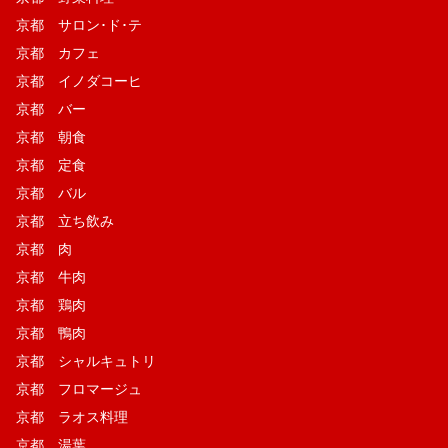
京都 サロン･ド･テ
京都 カフェ
京都 イノダコーヒ
京都 バー
京都 朝食
京都 定食
京都 バル
京都 立ち飲み
京都 肉
京都 牛肉
京都 鶏肉
京都 鴨肉
京都 シャルキュトリ
京都 フロマージュ
京都 ラオス料理
京都 湯葉