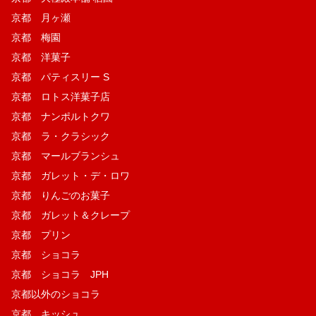
京都 月ヶ瀬
京都 梅園
京都 洋菓子
京都 パティスリー S
京都 ロトス洋菓子店
京都 ナンポルトクワ
京都 ラ・クラシック
京都 マールブランシュ
京都 ガレット・デ・ロワ
京都 りんごのお菓子
京都 ガレット＆クレープ
京都 プリン
京都 ショコラ
京都 ショコラ JPH
京都以外のショコラ
京都 キッシュ