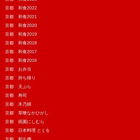
京都 和食2022
京都 和食2021
京都 和食2020
京都 和食2019
京都 和食2018
京都 和食2017
京都 和食2016
京都 お弁当
京都 持ち帰り
京都 天ぷら
京都 寿司
京都 木乃婦
京都 草喰なかひがし
京都 祇園にしむら
京都 日本料理 とくを
京都 和久傳