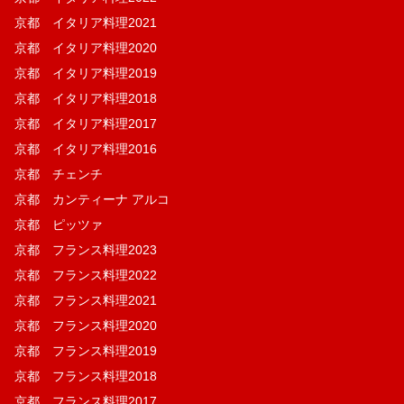
京都 イタリア料理2021
京都 イタリア料理2020
京都 イタリア料理2019
京都 イタリア料理2018
京都 イタリア料理2017
京都 イタリア料理2016
京都 チェンチ
京都 カンティーナ アルコ
京都 ピッツァ
京都 フランス料理2023
京都 フランス料理2022
京都 フランス料理2021
京都 フランス料理2020
京都 フランス料理2019
京都 フランス料理2018
京都 フランス料理2017