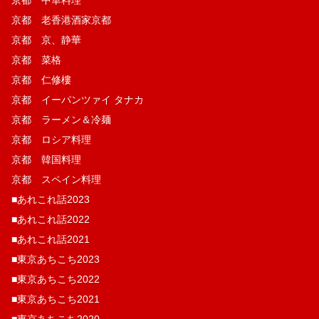
京都 老香港酒家京都
京都 京、静華
京都 菜格
京都 仁修樓
京都 イーパンツァイ タナカ
京都 ラーメン＆冷麺
京都 ロシア料理
京都 韓国料理
京都 スペイン料理
■あれこれ話2023
■あれこれ話2022
■あれこれ話2021
■東京あちこち2023
■東京あちこち2022
■東京あちこち2021
■東京あちこち2020