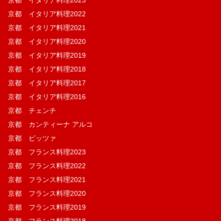
京都 イタリア料理2022
京都 イタリア料理2021
京都 イタリア料理2020
京都 イタリア料理2019
京都 イタリア料理2018
京都 イタリア料理2017
京都 イタリア料理2016
京都 チェンチ
京都 カンティーナ アルコ
京都 ピッツァ
京都 フランス料理2023
京都 フランス料理2022
京都 フランス料理2021
京都 フランス料理2020
京都 フランス料理2019
京都 フランス料理2018