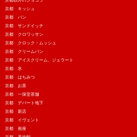
京都 キッシュ
京都 パン
京都 サンドイッチ
京都 クロワッサン
京都 クロック・ムッシュ
京都 クリームパン
京都 アイスクリーム、ジェラート
京都 氷
京都 はちみつ
京都 お茶
京都 一保堂茶舗
京都 デパート地下
京都 新店
京都 イヴェント
京都 南座
京都 美術館