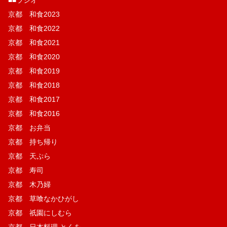
京都 和食2023
京都 和食2022
京都 和食2021
京都 和食2020
京都 和食2019
京都 和食2018
京都 和食2017
京都 和食2016
京都 お弁当
京都 持ち帰り
京都 天ぷら
京都 寿司
京都 木乃婦
京都 草喰なかひがし
京都 祇園にしむら
京都 日本料理 とくを