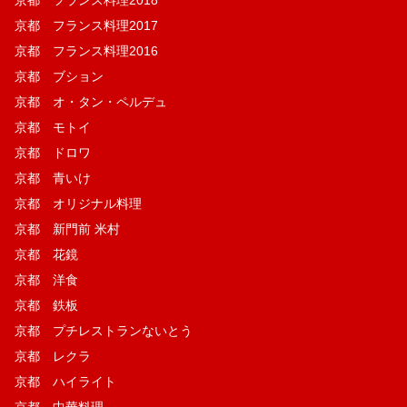
京都 フランス料理2017
京都 フランス料理2016
京都 ブション
京都 オ・タン・ペルデュ
京都 モトイ
京都 ドロワ
京都 青いけ
京都 オリジナル料理
京都 新門前 米村
京都 花鏡
京都 洋食
京都 鉄板
京都 プチレストランないとう
京都 レクラ
京都 ハイライト
京都 中華料理