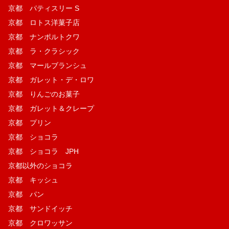
京都 パティスリー S
京都 ロトス洋菓子店
京都 ナンポルトクワ
京都 ラ・クラシック
京都 マールブランシュ
京都 ガレット・デ・ロワ
京都 りんごのお菓子
京都 ガレット＆クレープ
京都 プリン
京都 ショコラ
京都 ショコラ JPH
京都以外のショコラ
京都 キッシュ
京都 パン
京都 サンドイッチ
京都 クロワッサン