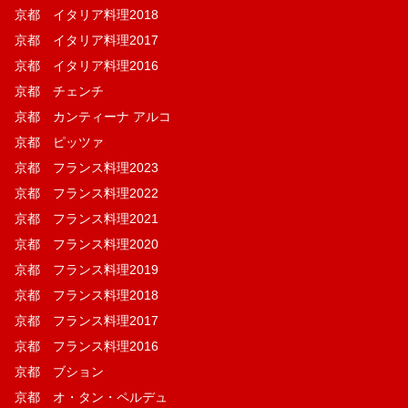
京都 イタリア料理2018
京都 イタリア料理2017
京都 イタリア料理2016
京都 チェンチ
京都 カンティーナ アルコ
京都 ピッツァ
京都 フランス料理2023
京都 フランス料理2022
京都 フランス料理2021
京都 フランス料理2020
京都 フランス料理2019
京都 フランス料理2018
京都 フランス料理2017
京都 フランス料理2016
京都 ブション
京都 オ・タン・ペルデュ