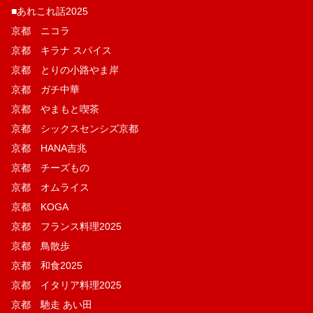
■あれこれ話2025
京都 ニコラ
京都 キラナ スパイス
京都 とりの小路やま岸
京都 ガチ中華
京都 やまもと喫茶
京都 シックスセンシズ京都
京都 HANA吉兆
京都 チーズもの
京都 オムライス
京都 KOGA
京都 フランス料理2025
京都 鳥散歩
京都 和食2025
京都 イタリア料理2025
京都 馳走 あい田