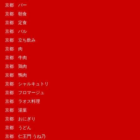
京都 バー
京都 朝食
京都 定食
京都 バル
京都 立ち飲み
京都 肉
京都 牛肉
京都 鶏肉
京都 鴨肉
京都 シャルキュトリ
京都 フロマージュ
京都 ラオス料理
京都 湯葉
京都 おにぎり
京都 うどん
京都 仁王門 うね乃