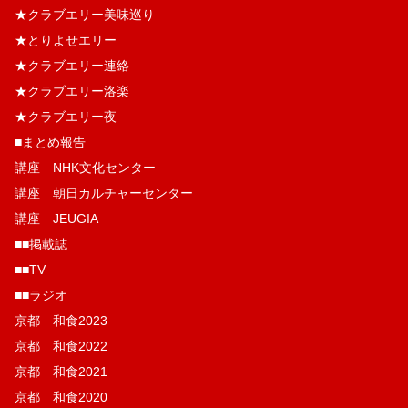
★クラブエリー美味巡り
★とりよせエリー
★クラブエリー連絡
★クラブエリー洛楽
★クラブエリー夜
■まとめ報告
講座 NHK文化センター
講座 朝日カルチャーセンター
講座 JEUGIA
■■掲載誌
■■TV
■■ラジオ
京都 和食2023
京都 和食2022
京都 和食2021
京都 和食2020