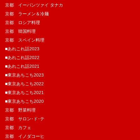
京都 イーパンツァイ タナカ
京都 ラーメン＆冷麺
京都 ロシア料理
京都 韓国料理
京都 スペイン料理
■あれこれ話2023
■あれこれ話2022
■あれこれ話2021
■東京あちこち2023
■東京あちこち2022
■東京あちこち2021
■東京あちこち2020
京都 野菜料理
京都 サロン･ド･テ
京都 カフェ
京都 イノダコーヒ