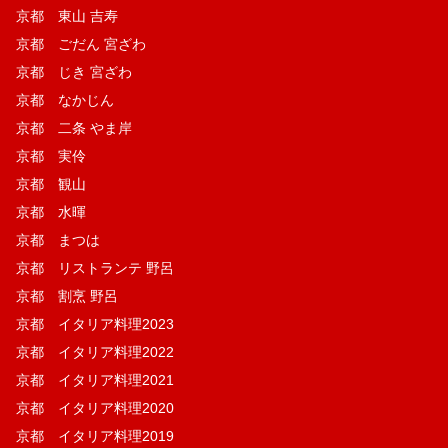
京都 東山 吉寿
京都 ごだん 宮ざわ
京都 じき 宮ざわ
京都 なかじん
京都 二条 やま岸
京都 実伶
京都 観山
京都 水暉
京都 まつは
京都 リストランテ 野呂
京都 割烹 野呂
京都 イタリア料理2023
京都 イタリア料理2022
京都 イタリア料理2021
京都 イタリア料理2020
京都 イタリア料理2019