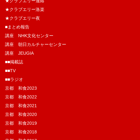
★クラブエリー連絡
★クラブエリー洛楽
★クラブエリー夜
■まとめ報告
講座 NHK文化センター
講座 朝日カルチャーセンター
講座 JEUGIA
■■掲載誌
■■TV
■■ラジオ
京都 和食2023
京都 和食2022
京都 和食2021
京都 和食2020
京都 和食2019
京都 和食2018