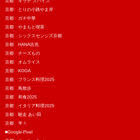
京都 キラナ スパイス
京都 とりの小路やま岸
京都 ガチ中華
京都 やまもと喫茶
京都 シックスセンシズ京都
京都 HANA吉兆
京都 チーズもの
京都 オムライス
京都 KOGA
京都 フランス料理2025
京都 鳥散歩
京都 和食2025
京都 イタリア料理2025
京都 馳走 あい田
京都 半々
■Google Pixel