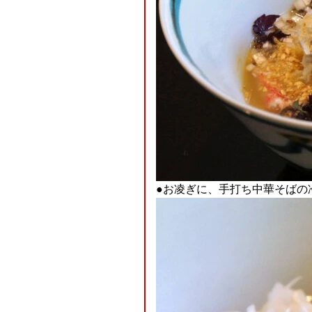
●お凌ぎに、手打ち中華そばの