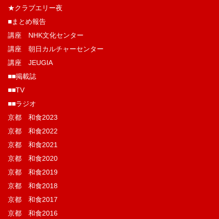
★クラブエリー夜
■まとめ報告
講座 NHK文化センター
講座 朝日カルチャーセンター
講座 JEUGIA
■■掲載誌
■■TV
■■ラジオ
京都 和食2023
京都 和食2022
京都 和食2021
京都 和食2020
京都 和食2019
京都 和食2018
京都 和食2017
京都 和食2016