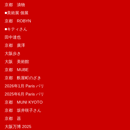
京都 漬物
■美術展 個展
京都 ROBYN
■キティさん
田中達也
京都 廣澤
大阪歩き
大阪 美術館
京都 MUBE
京都 麩屋町のざき
2026年1月 Paris パリ
2025年6月 Paris パリ
京都 MUNI KYOTO
京都 坂井咲子さん
京都 器
大阪万博 2025